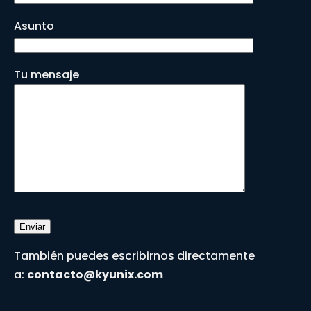
Asunto
Tu mensaje
También puedes escribirnos directamente
a:
contacto@kyunix.com