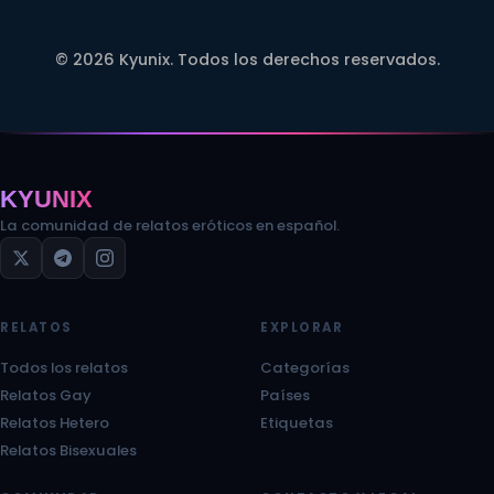
© 2026 Kyunix. Todos los derechos reservados.
KYUNIX
La comunidad de relatos eróticos en español.
RELATOS
EXPLORAR
Todos los relatos
Categorías
Relatos Gay
Países
Relatos Hetero
Etiquetas
Relatos Bisexuales