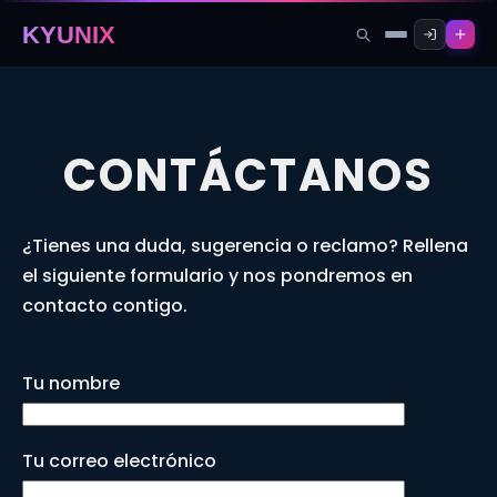
KYUNIX
CONTÁCTANOS
¿Tienes una duda, sugerencia o reclamo? Rellena
el siguiente formulario y nos pondremos en
contacto contigo.
Tu nombre
Tu correo electrónico