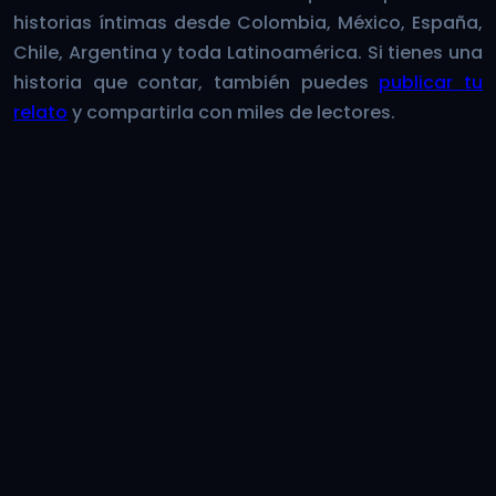
historias íntimas desde Colombia, México, España,
Chile, Argentina y toda Latinoamérica. Si tienes una
historia que contar, también puedes
publicar tu
relato
y compartirla con miles de lectores.