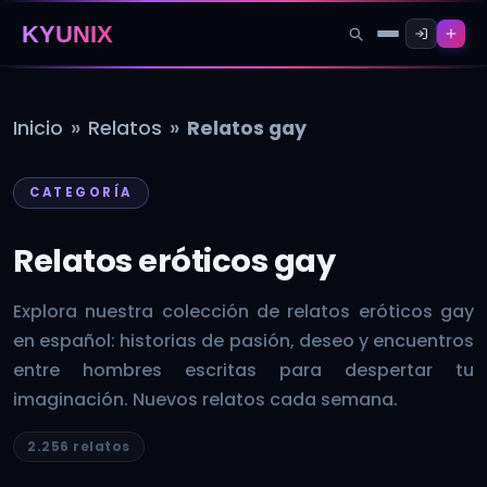
KYUNIX
»
»
Inicio
Relatos
Relatos gay
CATEGORÍA
Relatos eróticos gay
Explora nuestra colección de relatos eróticos gay
en español: historias de pasión, deseo y encuentros
entre hombres escritas para despertar tu
imaginación. Nuevos relatos cada semana.
2.256 relatos