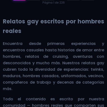
Página 1 de 226
Relatos gay escritos por hombres
reales
Encuentra desde primeras experiencias y
encuentros casuales hasta historias de amor entre
hombres, relatos de cruising, aventuras con
desconocidos y mucho más. Nuestros relatos gay
cubren toda la diversidad de experiencias: twinks,
maduros, hombres casados, uniformados, vecinos,
compañeros de trabajo y decenas de categorías
más.
Todo el contenido es escrito por nuestra
comunidad — hombres reales que comparten sus