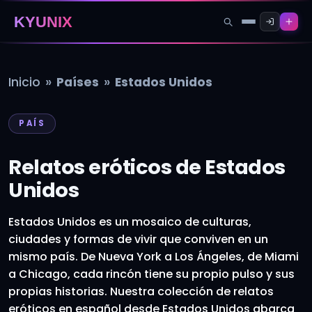
KYUNIX
»
»
Inicio
Países
Estados Unidos
PAÍS
Relatos eróticos de Estados
Unidos
Estados Unidos es un mosaico de culturas,
ciudades y formas de vivir que conviven en un
mismo país. De Nueva York a Los Ángeles, de Miami
a Chicago, cada rincón tiene su propio pulso y sus
propias historias. Nuestra colección de relatos
eróticos en español desde Estados Unidos abarca