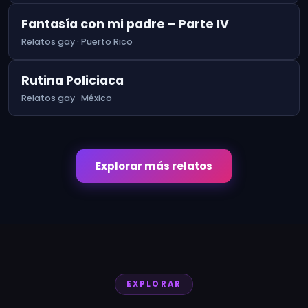
Fantasía con mi padre – Parte IV
Relatos gay · Puerto Rico
Rutina Policiaca
Relatos gay · México
Explorar más relatos
EXPLORAR