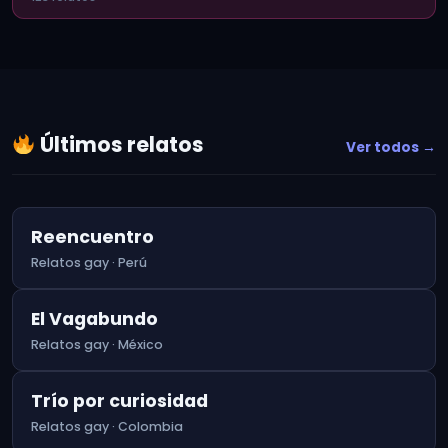
Últimos relatos
Ver todos →
Reencuentro
Relatos gay · Perú
El Vagabundo
Relatos gay · México
Trío por curiosidad
Relatos gay · Colombia