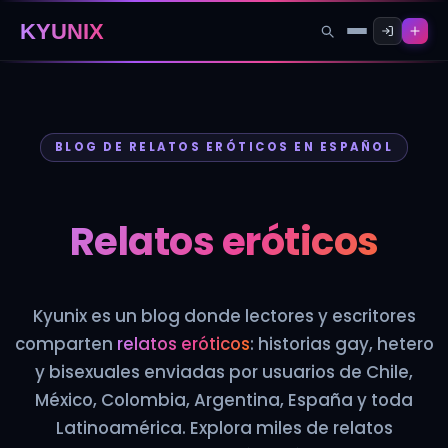
KYUNIX
BLOG DE RELATOS ERÓTICOS EN ESPAÑOL
Relatos eróticos
Kyunix es un blog donde lectores y escritores
comparten
relatos eróticos
: historias gay, hetero
y bisexuales enviadas por usuarios de Chile,
México, Colombia, Argentina, España y toda
Latinoamérica. Explora miles de relatos