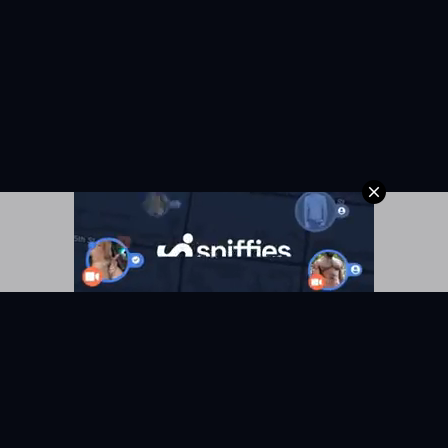
KYUNIX