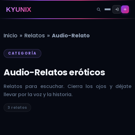
KYUNIX
»
»
Inicio
Relatos
Audio-Relato
CATEGORÍA
Audio-Relatos eróticos
Relatos para escuchar. Cierra los ojos y déjate
llevar por la voz y la historia.
3 relatos