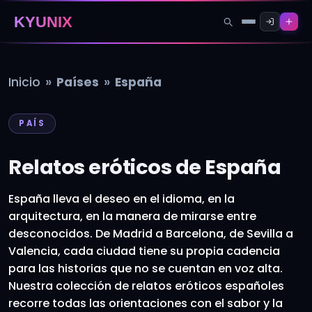
KYUNIX
»
»
Inicio
Países
España
PAÍS
Relatos eróticos de España
España lleva el deseo en el idioma, en la
arquitectura, en la manera de mirarse entre
desconocidos. De Madrid a Barcelona, de Sevilla a
Valencia, cada ciudad tiene su propia cadencia
para las historias que no se cuentan en voz alta.
Nuestra colección de relatos eróticos españoles
recorre todas las orientaciones con el sabor y la