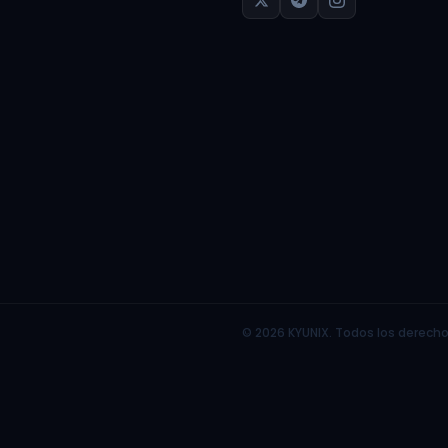
© 2026 KYUNIX. Todos los derecho