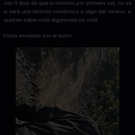
van 11 días de que lo hicimos por primera vez, no se
si será una historia romántica o algo del verano, si
quieren saber más díganmelo no más
Fotos enviadas por el autor: