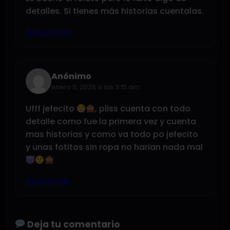
detalles. Si tienes más historias cuentalas.
Responder
Anónimo
enero 9, 2025 a las 3:15 am
Ufff jefecito
, pliss cuenta con todo
detalle como fue la primera vez y cuenta
mas historias y como va todo po jefecito
y unas fotitos sin ropa no harian nada mal
Responder
Deja tu comentario