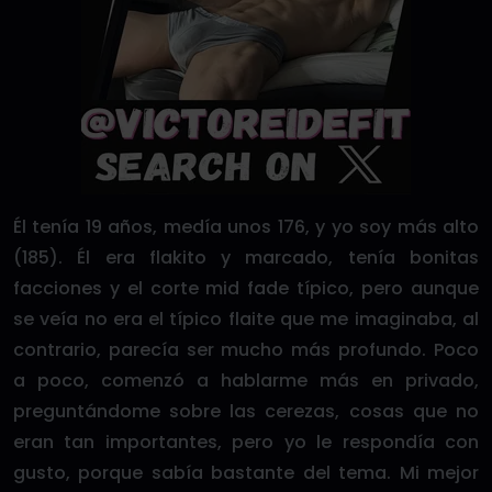
Él tenía 19 años, medía unos 176, y yo soy más alto
(185). Él era flakito y marcado, tenía bonitas
facciones y el corte mid fade típico, pero aunque
se veía no era el típico flaite que me imaginaba, al
contrario, parecía ser mucho más profundo. Poco
a poco, comenzó a hablarme más en privado,
preguntándome sobre las cerezas, cosas que no
eran tan importantes, pero yo le respondía con
gusto, porque sabía bastante del tema. Mi mejor