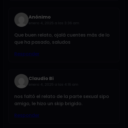
Anónimo
enero 4, 2025 a las 3:36 am
Que buen relato, ojalá cuentes más de lo
que ha pasado, saludos
Responder
Claudio Bi
enero 4, 2025 a las 4:16 am
nos faltó el relato de la parte sexual sipo
amigo, le hizo un skip brigido.
Responder