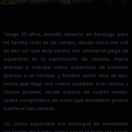
✍️ autor_anonimo
·
03 de enero de 2025
Tengo 20 años, estudio derecho en Santisgo pero
mi familia toda es de campo, desde chico me crié
en eso así que este verano me ofrecieron pega de
supervisor en la exportación de cerezas. Había
entrado a trabajar como supervisor de cosecha
gracias a un familiar, y llevaba varios días en eso,
hasta que llegó una nueva cuadrilla. Eran chicos y
chicas jóvenes, recién salidos de cuarto medio,
todos compañeros de curso que decidieron probar
suerte en las cerezas.
Yo, como supervisor me encargué de enseñarles