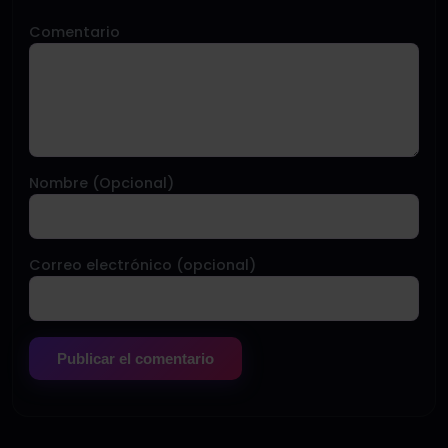
Comentario
Nombre (Opcional)
Correo electrónico (opcional)