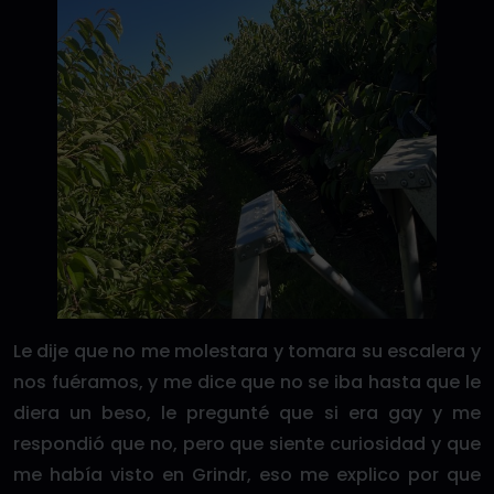
Le dije que no me molestara y tomara su escalera y
nos fuéramos, y me dice que no se iba hasta que le
diera un beso, le pregunté que si era gay y me
respondió que no, pero que siente curiosidad y que
me había visto en Grindr, eso me explico por que