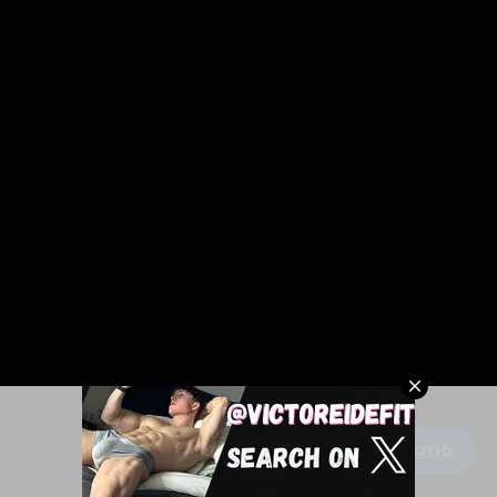
Escribe un comentario