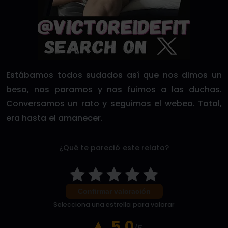
Estábamos todos sudados así que nos dimos un
beso, nos paramos y nos fuimos a las duchas.
Conversamos un rato y seguimos el webeo. Total,
era hasta el amanecer.
¿Qué te pareció este relato?
Confirmar valoración
Selecciona una estrella para valorar
5.0