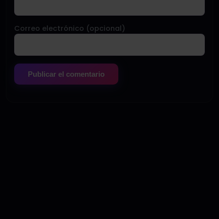
Correo electrónico (opcional)