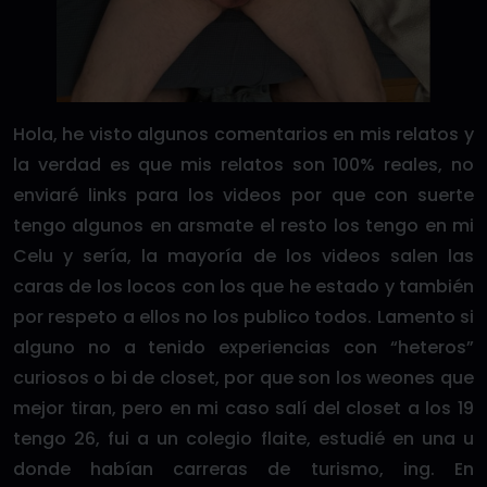
Hola, he visto algunos comentarios en mis relatos y
la verdad es que mis relatos son 100% reales, no
enviaré links para los videos por que con suerte
tengo algunos en arsmate el resto los tengo en mi
Celu y sería, la mayoría de los videos salen las
caras de los locos con los que he estado y también
por respeto a ellos no los publico todos. Lamento si
alguno no a tenido experiencias con “heteros”
curiosos o bi de closet, por que son los weones que
mejor tiran, pero en mi caso salí del closet a los 19
tengo 26, fui a un colegio flaite, estudié en una u
donde habían carreras de turismo, ing. En