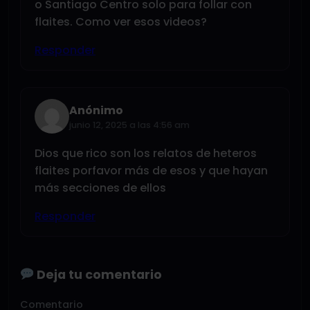
o Santiago Centro solo para follar con
flaites. Como ver esos videos?
Responder
Anónimo
junio 12, 2025 a las 4:56 am
Dios que rico son los relatos de heteros
flaites porfavor más de esos y que hayan
más secciones de ellos
Responder
Deja tu comentario
Comentario