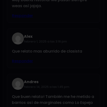
weas así jajaja.
Responder
Alex
febrero 1, 2025 a las 3:16 pm
Que relato mas aburrido de clasista
Responder
Andres
febrero 14, 2025 a las 1:45 pm
Que buen relato! También me he metido a
barrios así de marginales como Lo Espejo