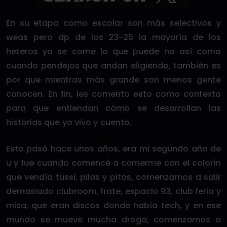
En su etapa como escolar son más selectivos y
weas pero dp de los 23-25 la mayoría de los
heteros ya se come lo que puede no así como
cuando pendejos que andan eligiendo, también es
por que mientras más grande son menos gente
conocen. En fin, les comento esto como contexto
para que entiendan cómo se desarrollan las
historias que yo vivo y cuento.
Esto pasó hace unos años, era mi segundo año de
u y fue cuando comencé a comerme con el colorín
que vendía tussi, pilas y pitos, comenzamos a salir
demasiado clubroom, frate, espacio 93, club feria y
misa, que eran discos donde había tech, y en ese
mundo se mueve mucha droga, comenzamos a