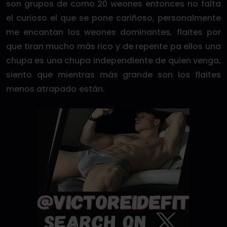
son grupos de como 20 weones entonces no falta
el curioso el que se pone cariñoso, personalmente
me encantan los weones dominantes, flaites por
que tiran mucho más rico y de repente pa ellos una
chupa es una chupa independiente de quien venga,
siento que mientras más grande son los flaites
menos atrapado están.