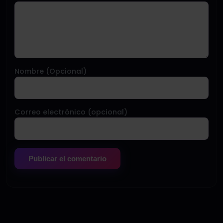
Nombre (Opcional)
Correo electrónico (opcional)