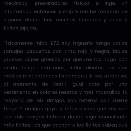
mecánica, preparadores físicos e inge. En
informática entonces siempre me he rodeado de
lugares donde hay muchos hombres y ricos y
flaites jajajaa.
Físicamente mido 1,72 soy trigueño tengo varios
tatuajes pequeños con tinta roja y negra, labios
gruesos súper gruesos por que me los hago con
ácido, tengo linda nariz, lindos dientes, los ojos
medios miel entonces físicamente si soy atractivo,
al momento de vestir igual opto por una
vestimenta en colores neutros y más masculina, la
mayoría de mis amigos son heteros con suerte
tengo 2 amigos gays, y a las discos que voy son
con mis amigos heteros donde sigo conociendo
más flaites, los que cachan a los flaites saben que