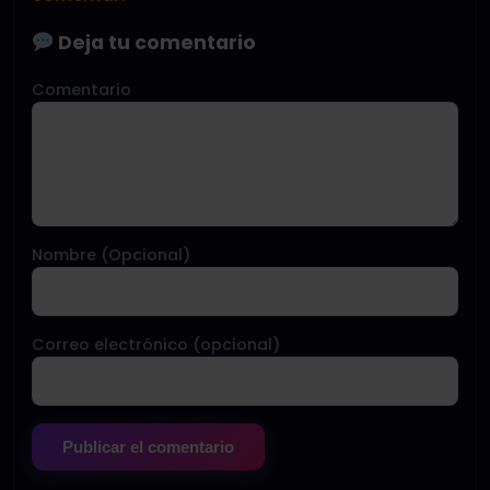
Deja tu comentario
Comentario
Nombre (Opcional)
Correo electrónico (opcional)