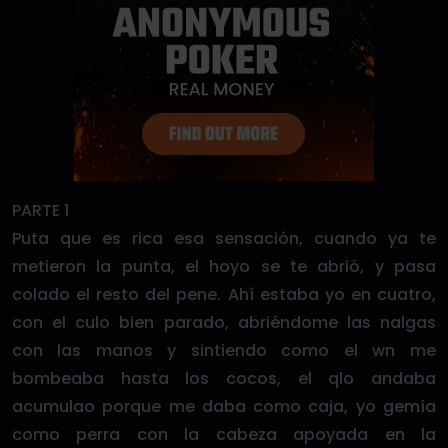
PARTE 1
Puta que es rica esa sensación, cuando ya te
metieron la punta, el hoyo se te abrió, y pasa
colado el resto del pene. Ahí estaba yo en cuatro,
con el culo bien parado, abriéndome las nalgas
con las manos y sintiendo como el wn me
bombeaba hasta los cocos, el qlo andaba
acumulao porque me daba como caja, yo gemía
como perra con la cabeza apoyada en la