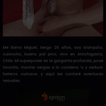
Me llamo Miguel, tengo 26 años, soy blanquito,
culoncito, bueno pal pico, vivo en Antofagasta,
Chile. Mi superpoder es la garganta profunda, pose
favorita, montar vergas a lo condena ‘o y seducir
heteros curiosos. y aquí les contaré aventuras
sexuales.