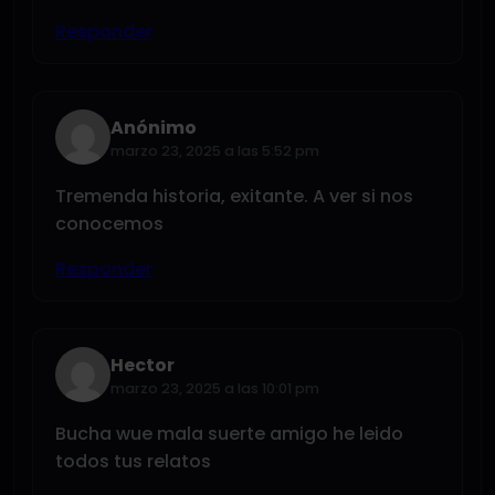
Responder
Anónimo
marzo 23, 2025 a las 5:52 pm
Tremenda historia, exitante. A ver si nos
conocemos
Responder
Hector
marzo 23, 2025 a las 10:01 pm
Bucha wue mala suerte amigo he leido
todos tus relatos