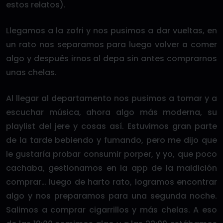
estos relatos).
Llegamos a la zofri y nos pusimos a dar vueltas, en
un rato nos separamos para luego volver a comer
algo y después irnos al depa sin antes comprarnos
unas chelas.
Al llegar al departamento nos pusimos a tomar y a
escuchar música, ahora algo más moderna, su
playlist del jere y cosas así. Estuvimos gran parte
de la tarde bebiendo y fumando, pero me dijo que
le gustaría probar consumir porper, y yo, que poco
cachaba, gestionamos en la app de la maldición
comprar… luego de harto rato, logramos encontrar
algo y nos preparamos para una segunda noche.
Salimos a comprar cigarrillos y más chelas. A eso