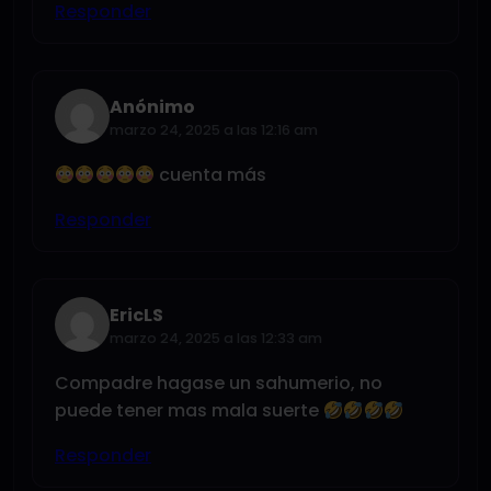
Responder
Anónimo
marzo 24, 2025 a las 12:16 am
cuenta más
Responder
EricLS
marzo 24, 2025 a las 12:33 am
Compadre hagase un sahumerio, no
puede tener mas mala suerte
Responder