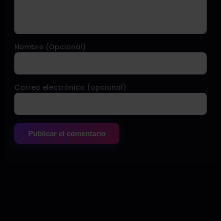
Nombre (Opcional)
Correo electrónico (opcional)