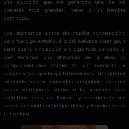
una situación que me generaba uno de los
placeres mas grandes… tener a un hombre
dominado.
Nos duchamos juntos sin mucha conversación,
pero fue algo extraño, él pidió bañarse conmigo, y
sentí que la vinculación era algo más cercana. Si
bien tenemos una diferencia de 13 años, la
complicidad era mutua. En un momento le
pregunté “por qué te gusta hacer esto” a lo que me
responde “solo es curiosidad compañero, pero me
gusta entregarme entero a la situación para
disfrutarlo más, sin limites” y nuevamente me
quedé pensando en lo que decía y literalmente la
tenía clara.