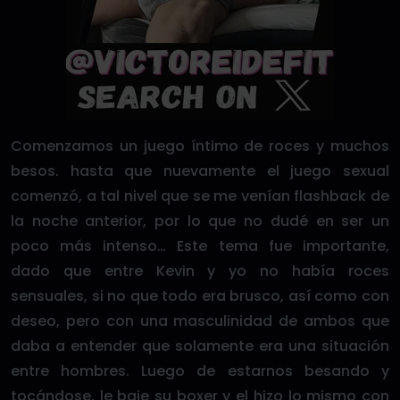
Comenzamos un juego íntimo de roces y muchos
besos. hasta que nuevamente el juego sexual
comenzó, a tal nivel que se me venían flashback de
la noche anterior, por lo que no dudé en ser un
poco más intenso… Este tema fue importante,
dado que entre Kevin y yo no había roces
sensuales, si no que todo era brusco, así como con
deseo, pero con una masculinidad de ambos que
daba a entender que solamente era una situación
entre hombres. Luego de estarnos besando y
tocándose, le baje su boxer y el hizo lo mismo con