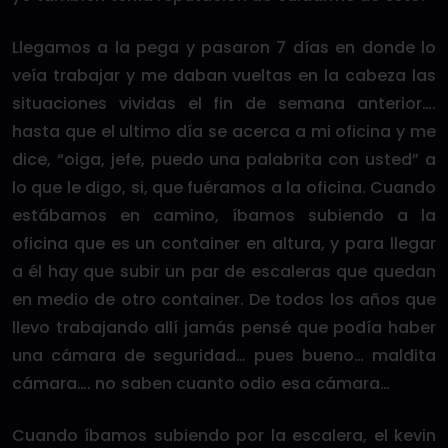
Llegamos a la pega y pasaron 7 días en donde lo
veía trabajar y me daban vueltas en la cabeza las
situaciones vividas el fin de semana anterior….
hasta que el ultimo día se acerca a mi oficina y me
dice, “oiga, jefe, puedo una palabrita con usted” a
lo que le digo, si, que fuéramos a la oficina. Cuando
estábamos en camino, íbamos subiendo a la
oficina que es un container en altura, y para llegar
a él hay que subir un par de escaleras que quedan
en medio de otro container. De todos los años que
llevo trabajando allí jamás pensé que podía haber
una cámara de seguridad… pues bueno… maldita
cámara…. no saben cuanto odio esa cámara…
Cuando íbamos subiendo por la escalera, el kevin