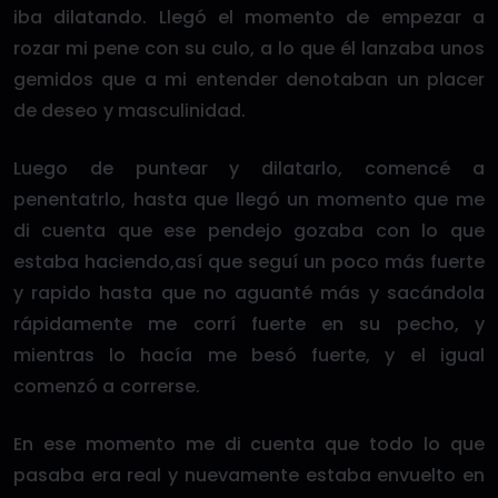
iba dilatando. Llegó el momento de empezar a
rozar mi pene con su culo, a lo que él lanzaba unos
gemidos que a mi entender denotaban un placer
de deseo y masculinidad.
Luego de puntear y dilatarlo, comencé a
penentatrlo, hasta que llegó un momento que me
di cuenta que ese pendejo gozaba con lo que
estaba haciendo,así que seguí un poco más fuerte
y rapido hasta que no aguanté más y sacándola
rápidamente me corrí fuerte en su pecho, y
mientras lo hacía me besó fuerte, y el igual
comenzó a correrse.
En ese momento me di cuenta que todo lo que
pasaba era real y nuevamente estaba envuelto en