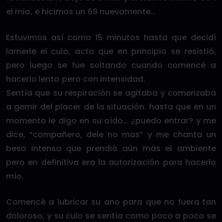
el mio, e hicimos un 69 nuevamente…
Estuvimos así como 15 minutos hasta que decidí
lamerle el culo, acto que en principio se resistió,
pero luego se fue soltando cuando comencé a
hacerlo lento pero con intensidad.
Sentía que su respiración se agitaba y comenzaba
a gemir del placer de la situación. hasta que en un
momento le digo en su oído… ¿puedo entrar? y me
dice, “compañero, dele no mas” y me chanta un
beso intenso que prendió aún más el ambiente
pero en definitiva era la autorización para hacerlo
mío.
Comencé a lubricar su ano para que no fuera tan
doloroso, y su culo se sentía como poco a poco se