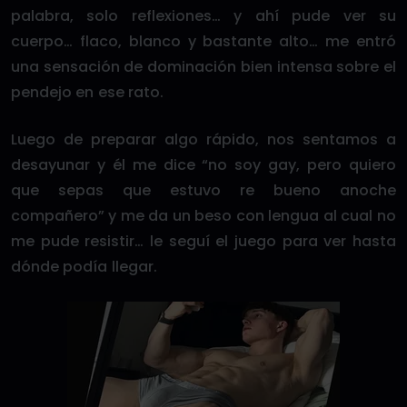
palabra, solo reflexiones… y ahí pude ver su
cuerpo… flaco, blanco y bastante alto… me entró
una sensación de dominación bien intensa sobre el
pendejo en ese rato.
Luego de preparar algo rápido, nos sentamos a
desayunar y él me dice “no soy gay, pero quiero
que sepas que estuvo re bueno anoche
compañero” y me da un beso con lengua al cual no
me pude resistir… le seguí el juego para ver hasta
dónde podía llegar.