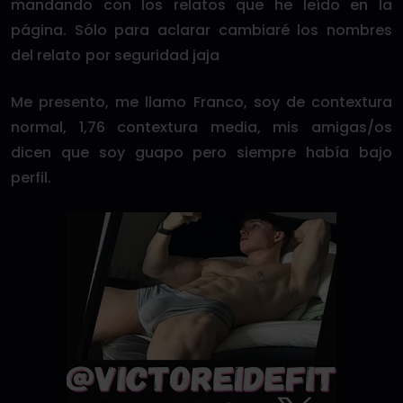
mandando con los relatos que he leído en la
página. Sólo para aclarar cambiaré los nombres
del relato por seguridad jaja
Me presento, me llamo Franco, soy de contextura
normal, 1,76 contextura media, mis amigas/os
dicen que soy guapo pero siempre había bajo
perfil.