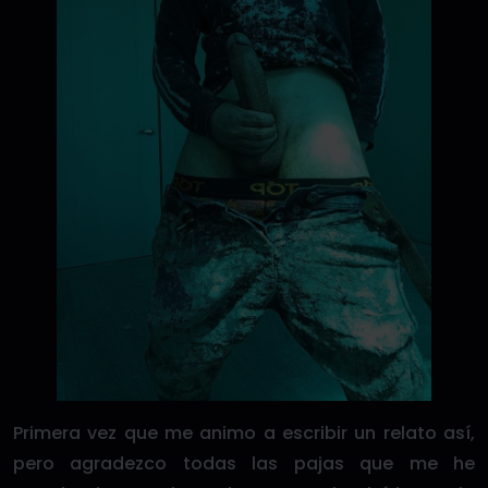
Primera vez que me animo a escribir un relato así,
pero agradezco todas las pajas que me he