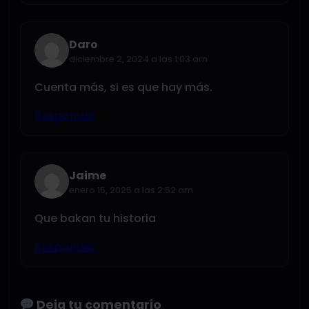
Daro
diciembre 2, 2024 a las 1:03 am
Cuenta más, si es que hay más.
Responder
Jaime
enero 15, 2025 a las 2:52 am
Que bakan tu historia
Responder
Deja tu comentario