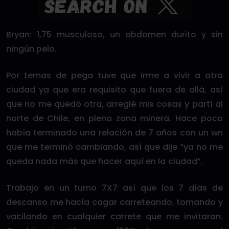
Bryan: 1,75 musculoso, un abdomen durito y sin
ningún pelo.
Por temas de pega tuve que irme a vivir a otra
ciudad ya que era requisito que fuera de allá, así
que no me quedó otra, arreglé mis cosas y partí al
norte de Chile, en plena zona minera. Hace poco
había terminado una relación de 7 años con un wn
que me terminó cambiando, así que dije “ya no me
queda nada más que hacer aquí en la ciudad”.
Trabajo en un turno 7X7 así que los 7 días de
descanso me hacía cagar carreteando, tomando y
vacilando en cualquier carrete que me invitaran.