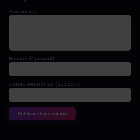
Comentario
Nombre (Opcional)
Correo electrónico (opcional)