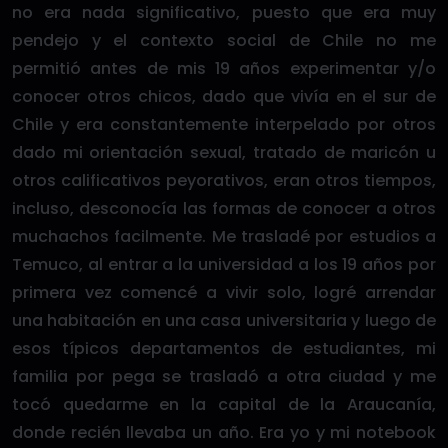
no era nada significativo, puesto que era muy
pendejo y el contexto social de Chile no me
permitió antes de mis 19 años experimentar y/o
conocer otros chicos, dado que vivía en el sur de
Chile y era constantemente interpelado por otros
dado mi orientación sexual, tratado de maricón u
otros calificativos peyorativos, eran otros tiempos,
incluso, desconocía las formas de conocer a otros
muchachos facilmente. Me trasladé por estudios a
Temuco, al entrar a la universidad a los 19 años por
primera vez comencé a vivir solo, logré arrendar
una habitación en una casa universitaria y luego de
esos típicos departamentos de estudiantes, mi
familia por pega se trasladó a otra ciudad y me
tocó quedarme en la capital de la Araucanía,
donde recién llevaba un año. Era yo y mi notebook