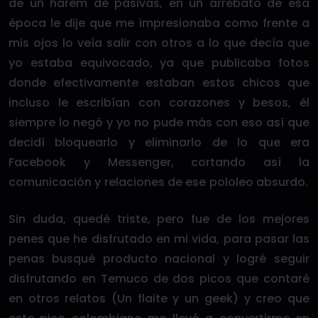
de un harem de pasivas, en un arrebato de esa
época le dije que me impresionaba como frente a
mis ojos lo veía salir con otros a lo que decía que
yo estaba equivocado, ya que publicaba fotos
donde efectivamente estaban estos chicos que
incluso le escribían con corazones y besos, él
siempre lo negó y yo no pude más con eso así que
decidí bloquearlo y eliminarlo de lo que era
Facebook y Messenger, cortando así la
comunicación y relaciones de ese pololeo absurdo.
Sin duda, quedé triste, pero fue de los mejores
penes que he disfrutado en mi vida, para pasar las
penas busqué producto nacional y logré seguir
disfrutando en Temuco de dos picos que contaré
en otros relatos (Un flaite y un geek) y creo que