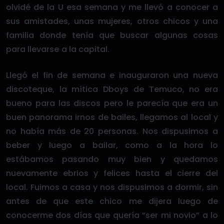
olvidé de la U esa semana y me llevó a conocer a
sus amistades, unas mujeres, otros chicos y una
familia donde tenía que buscar algunas cosas
para llevarse a la capital.
Llegó el fin de semana e inauguraron una nueva
discoteque, la mítica Dboys de Temuco, no era
bueno para las discos pero le parecía que era un
buen panorama irnos de bailes, llegamos al local y
no había más de 20 personas. Nos dispusimos a
beber y luego a bailar, como a la hora lo
estábamos pasando muy bien y quedamos
nuevamente ebrios y felices hasta el cierre del
local. Fuimos a casa y nos dispusimos a dormir, sin
antes de que este chico me dijera luego de
conocerme dos días que quería “ser mi novio” a lo