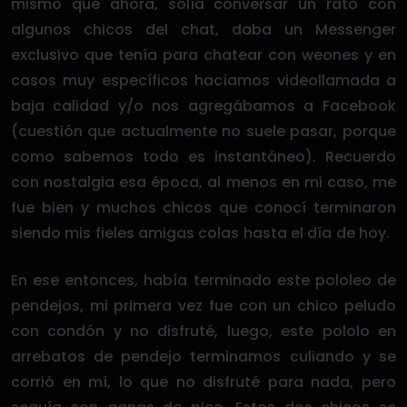
mismo que ahora, solía conversar un rato con
algunos chicos del chat, daba un Messenger
exclusivo que tenía para chatear con weones y en
casos muy específicos hacíamos videollamada a
baja calidad y/o nos agregábamos a Facebook
(cuestión que actualmente no suele pasar, porque
como sabemos todo es instantáneo). Recuerdo
con nostalgia esa época, al menos en mi caso, me
fue bien y muchos chicos que conocí terminaron
siendo mis fieles amigas colas hasta el día de hoy.
En ese entonces, había terminado este pololeo de
pendejos, mi primera vez fue con un chico peludo
con condón y no disfruté, luego, este pololo en
arrebatos de pendejo terminamos culiando y se
corrió en mí, lo que no disfruté para nada, pero