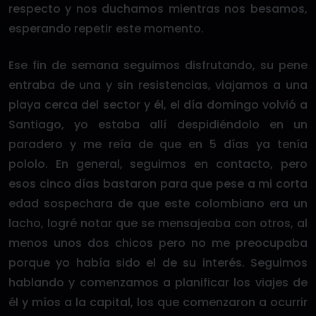
respecto y nos duchamos mientras nos besamos,
esperando repetir este momento.
Ese fin de semana seguimos disfrutando, su pene
entraba de una y sin resistencias, viajamos a una
playa cerca del sector y él, el día domingo volvió a
Santiago, yo estaba allí despidiéndolo en un
paradero y me reía de que en 5 días ya tenía
pololo. En general, seguimos en contacto, pero
esos cinco días bastaron para que pese a mi corta
edad sospechara de que este colombiano era un
lacho, logré notar que se mensajeaba con otros, al
menos unos dos chicos pero no me preocupaba
porque yo había sido el de su interés. Seguimos
hablando y comenzamos a planificar los viajes de
él y míos a la capital, los que comenzaron a ocurrir