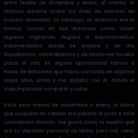
entre finales de diciembre y enero, al menos, lo
hicimos durante todos los fines de semana de
manera alternada. En Santiago, la dinámica era la
misma, conocí en ese entonces como vivían
algunos migrantes, llegaba a departamentos
subarrendados donde se alojaba y de día
flojeábamos, caminábamos y de noche me tocaba
pasar el culo. En alguna oportunidad fuimos a
bares de Bellavista que había conocido en algunos
viajes años antes y me alojaba con él, donde el
viaje implicaba compartir y culiar.
Entre esos meses de noviembre a enero, lo único
que ocupaba mi cabeza era pasarle el poto a este
colombiano dotado, me gustó tanto la weaita que
era su depósito personal de leche, pero mis celos