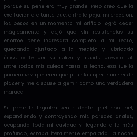
porque su pene era muy grande. Pero creo que la
excitación era tanta que, entre la paja, mi erección,
los besos en un momento mi orificio logró ceder
mágicamente y dejó que sin resistencias su
enorme pene ingresara completo a mi recto,
quedando ajustado a la medida y lubricado
únicamente por su saliva y líquido preseminal.
Entre todos mis culeos hasta la fecha, esa fue la
primera vez que creo que puse los ojos blancos de
placer y me dispuse a gemir como una verdadera
maraca.
Su pene lo lograba sentir dentro piel con piel,
expandiendo y contrayendo mis paredes anales,
ocupando toda mi cavidad y llegando a lo más
profundo, estaba literalmente empalado. La noche