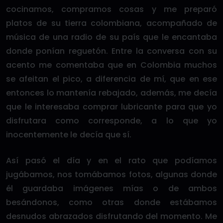
cocinamos, compramos cosas y me preparó
platos de su tierra colombiana, acompañado de
música de una radio de su país que le encantaba
donde ponían reguetón. Entre la conversa con su
acento me comentaba que en Colombia muchos
se afeitan el pico, a diferencia de mí, que en ese
entonces lo mantenía rebajado, además, me decía
que le interesaba comprar lubricante para que yo
disfrutara como corresponde, a lo que yo
inocentemente le decía que sí.
Así pasó el día y en el rato que podíamos
jugábamos, nos tomábamos fotos, algunas donde
él guardaba imágenes mías o de ambos
besándonos, como otras donde estábamos
desnudos abrazados disfrutando del momento. Me