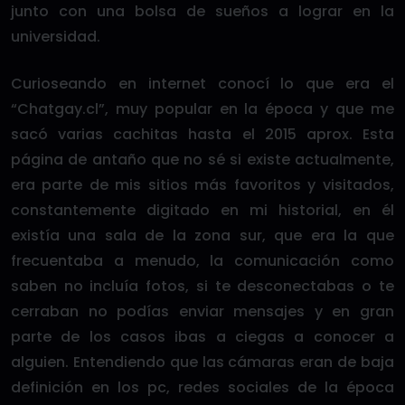
junto con una bolsa de sueños a lograr en la
universidad.
Curioseando en internet conocí lo que era el
“Chatgay.cl”, muy popular en la época y que me
sacó varias cachitas hasta el 2015 aprox. Esta
página de antaño que no sé si existe actualmente,
era parte de mis sitios más favoritos y visitados,
constantemente digitado en mi historial, en él
existía una sala de la zona sur, que era la que
frecuentaba a menudo, la comunicación como
saben no incluía fotos, si te desconectabas o te
cerraban no podías enviar mensajes y en gran
parte de los casos ibas a ciegas a conocer a
alguien. Entendiendo que las cámaras eran de baja
definición en los pc, redes sociales de la época