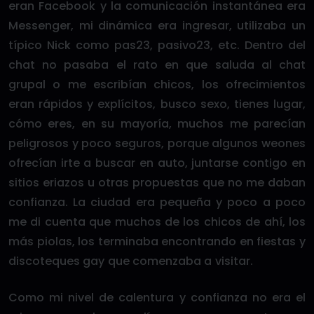
eran Facebook y la comunicación instantánea era
Messenger, mi dinámica era ingresar, utilizaba un
típico Nick como pas23, pasivo23, etc. Dentro del
chat no pasaba el rato en que saluda al chat
grupal o me escribían chicos, los ofrecimientos
eran rápidos y explícitos, busco sexo, tienes lugar,
cómo eres, en su mayoría, muchos me parecían
peligrosos y poco seguros, porque algunos weones
ofrecían irte a buscar en auto, juntarse contigo en
sitios eriazos u otras propuestas que no me daban
confianza. La ciudad era pequeña y poco a poco
me di cuenta que muchos de los chicos de ahí, los
más piolas, los terminaba encontrando en fiestas y
discoteques gay que comenzaba a visitar.
Como mi nivel de calentura y confianza no era el