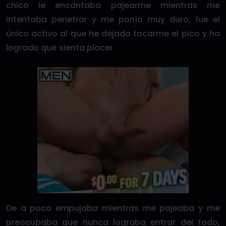
chico le encantaba pajearme mientras me
intentaba penetrar y me ponía muy duro, fue el
único activo al que he dejado tocarme el pico y ha
logrado que sienta placer.
De a poco empujaba mientras me pajeaba y me
preocupaba que nunca lograba entrar del todo,