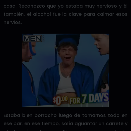
casa. Reconozco que yo estaba muy nervioso y él
también, el alcohol fue la clave para calmar esos
nervios.
Estaba bien borracho luego de tomarnos todo en
ese bar, en ese tiempo, solía aguantar un carrete y