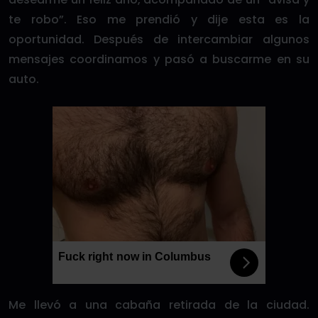
te robo”. Eso me prendió y dije esta es la
oportunidad. Después de intercambiar algunos
mensajes coordinamos y pasó a buscarme en su
auto.
Fuck right now in Columbus
Me llevó a una cabaña retirada de la ciudad.