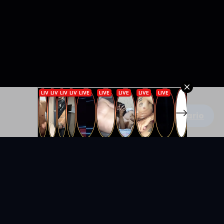
Escribe un comentario