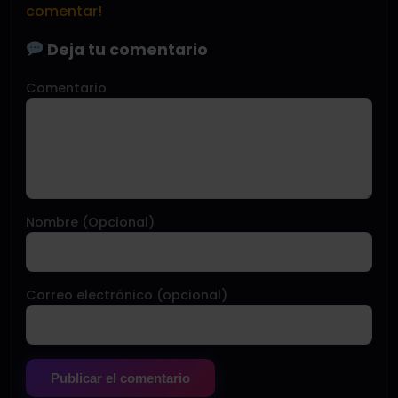
comentar!
Deja tu comentario
Comentario
Nombre (Opcional)
Correo electrónico (opcional)