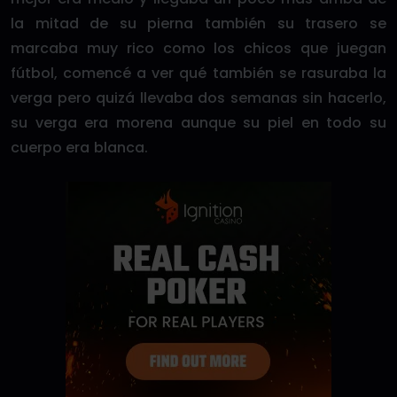
la mitad de su pierna también su trasero se
marcaba muy rico como los chicos que juegan
fútbol, comencé a ver qué también se rasuraba la
verga pero quizá llevaba dos semanas sin hacerlo,
su verga era morena aunque su piel en todo su
cuerpo era blanca.