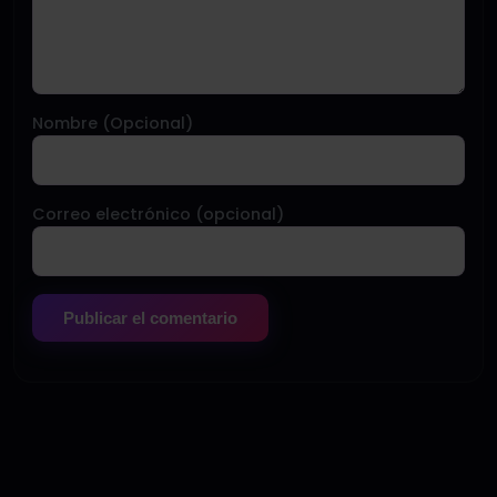
Nombre (Opcional)
Correo electrónico (opcional)