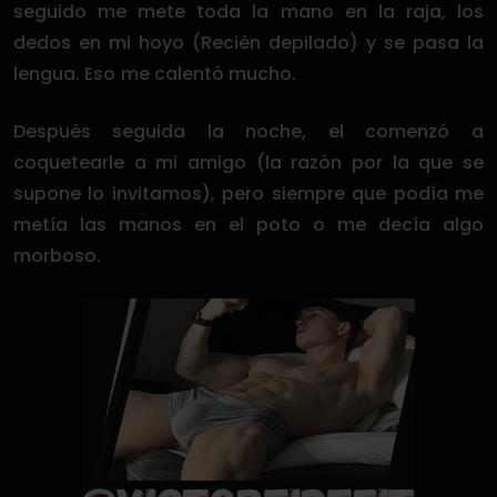
seguido me mete toda la mano en la raja, los
dedos en mi hoyo (Recién depilado) y se pasa la
lengua. Eso me calentó mucho.
Después seguida la noche, el comenzó a
coquetearle a mi amigo (la razón por la que se
supone lo invitamos), pero siempre que podía me
metía las manos en el poto o me decía algo
morboso.