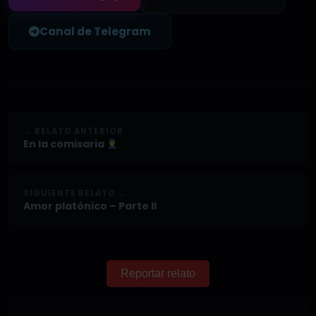
Canal de Telegram
← RELATO ANTERIOR
En la comisaria
SIGUIENTE RELATO →
Amor platónico – Parte II
Reportar relato