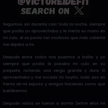
Seguimos así durante casi toda la noche, siempre
que podía yo aprovechaba y le metía su mano en
mi culo, el se ponía tan morboso que más caliente
me dejaba a mi.
Después entre todos nos pusimos a bailar y yo
siempre que podía le pasaba mi culo en su
paquete, notando una verga grande y dura. El
aprovechaba y me tocada mi hoyito, todo eso en
frente de mi esposo y amigos haciendo como que
bailábamos.
Después varios se fueron a dormir (entre ellos mi