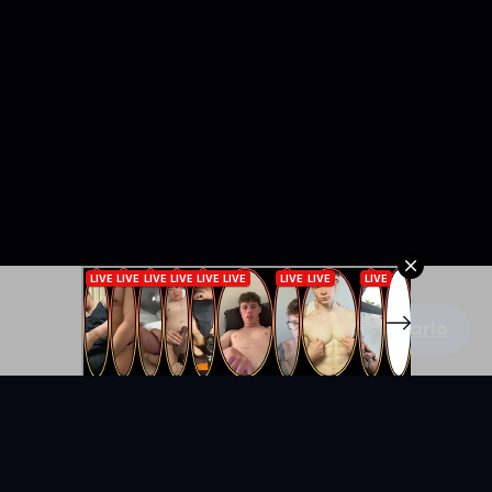
Escribe un comentario