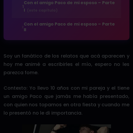
Con el amigo Paco de mi esposo – Parte
1
I
(este capítulo)
Con el amigo Paco de mi esposo – Parte
2
II
Soy un fanático de los relatos que acá aparecen y
hoy me animé a escribirles el mío, espero no les
parezca fome.
Contexto: Yo llevo 10 años con mi pareja y el tiene
un amigo Paco que jamás me había presentado,
con quien nos topamos en otra fiesta y cuando me
lo presentó no le di importancia.