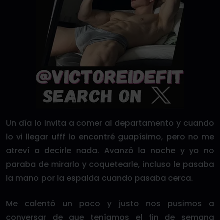
Un día lo invita a comer al departamento y cuando
lo vi llegar ufff lo encontré guapísimo, pero no me
atreví a decirle nada. Avanzó la noche y yo no
paraba de mirarlo y coquetearle, incluso le pasaba
la mano por la espalda cuando pasaba cerca.
Me calentó un poco y justo nos pusimos a
conversar de que teníamos el fin de semana