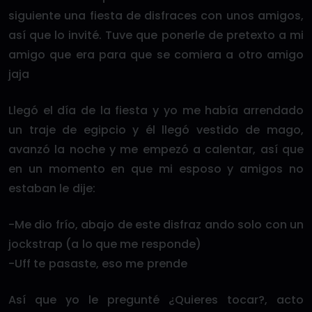
siguiente una fiesta de disfraces con unos amigos,
así que lo invité. Tuve que ponerle de pretexto a mi
amigo que era para que se comiera a otro amigo
jaja
Llegó el día de la fiesta y yo me había arrendado
un traje de egipcio y él llegó vestido de mago,
avanzó la noche y me empezó a calentar, así que
en un momento en que mi esposo y amigos no
estaban le dije:
-Me dio frío, abajo de este disfraz ando solo con un
jockstrap (a lo que me responde)
-Uff te pasaste, eso me prende
Así que yo le pregunté ¿Quieres tocar?, acto