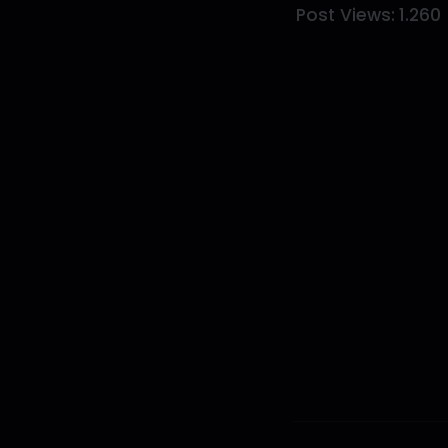
Post Views:
1.260