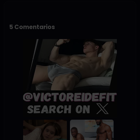
5 Comentarios