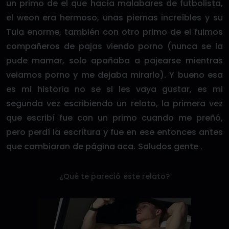
un primo de el que hacía malabares de futbolista,
el weon era hermoso, unas piernas increíbles y su
Tula enorme, también con otro primo de el fuimos
compañeros de pajas viendo porno (nunca se la
pude mamar, solo apañaba a pajearse mientras
veiamos porno y me dejaba mirarlo). Y bueno esa
es mi historia no se si les vaya gustar, es mi
segunda vez escribiendo un relato, la primera vez
que escribí fue con un primo cuando me preñó,
pero perdí la escritura y fue en ese entonces antes
que cambiaran de página aca. Saludos gente .
¿Qué te pareció este relato?