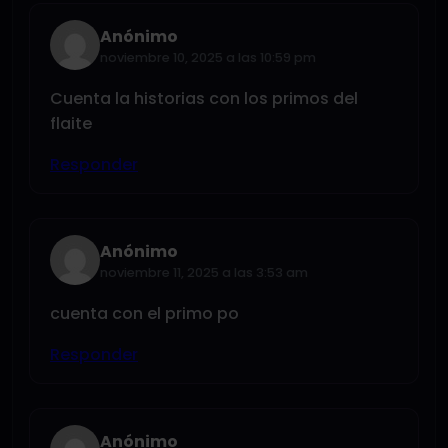
Anónimo
noviembre 10, 2025 a las 10:59 pm
Cuenta la historias con los primos del
flaite
Responder
Anónimo
noviembre 11, 2025 a las 3:53 am
cuenta con el primo po
Responder
Anónimo