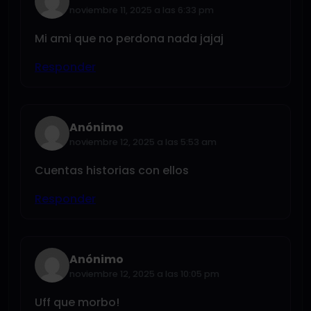
noviembre 11, 2025 a las 6:33 pm
Mi ami que no perdona nada jajaj
Responder
Anónimo
noviembre 12, 2025 a las 5:53 am
Cuentas historias con ellos
Responder
Anónimo
noviembre 12, 2025 a las 10:05 pm
Uff que morbo!