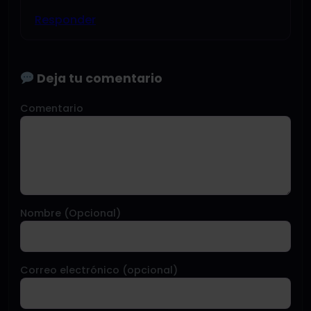
Responder
Deja tu comentario
Comentario
Nombre (Opcional)
Correo electrónico (opcional)