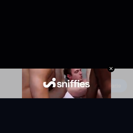
Escribe un comentario