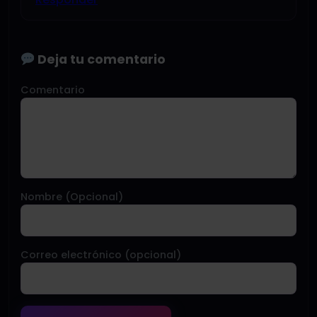
Deja tu comentario
Comentario
Nombre (Opcional)
Correo electrónico (opcional)