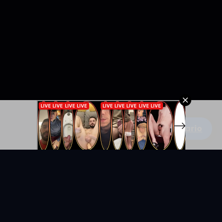
Escribe un comentario