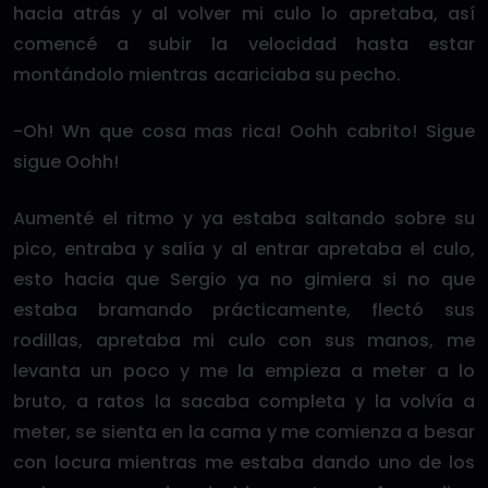
hacia atrás y al volver mi culo lo apretaba, así
comencé a subir la velocidad hasta estar
montándolo mientras acariciaba su pecho.
-Oh! Wn que cosa mas rica! Oohh cabrito! Sigue
sigue Oohh!
Aumenté el ritmo y ya estaba saltando sobre su
pico, entraba y salía y al entrar apretaba el culo,
esto hacia que Sergio ya no gimiera si no que
estaba bramando prácticamente, flectó sus
rodillas, apretaba mi culo con sus manos, me
levanta un poco y me la empieza a meter a lo
bruto, a ratos la sacaba completa y la volvía a
meter, se sienta en la cama y me comienza a besar
con locura mientras me estaba dando uno de los