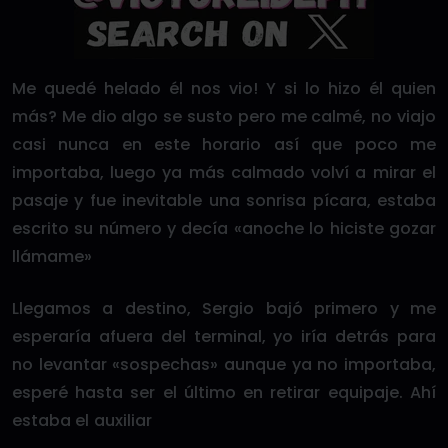
Me quedé helado él nos vio! Y si lo hizo él quien
más? Me dio algo se susto pero me calmé, no viajo
casi nunca en este horario así que poco me
importaba, luego ya más calmado volví a mirar el
pasaje y fue inevitable una sonrisa pícara, estaba
escrito su número y decía «anoche lo hiciste gozar
llámame»
Llegamos a destino, Sergio bajó primero y me
esperaría afuera del terminal, yo iría detrás para
no levantar «sospechas» aunque ya no importaba,
esperé hasta ser el último en retirar equipaje. Ahí
estaba el auxiliar