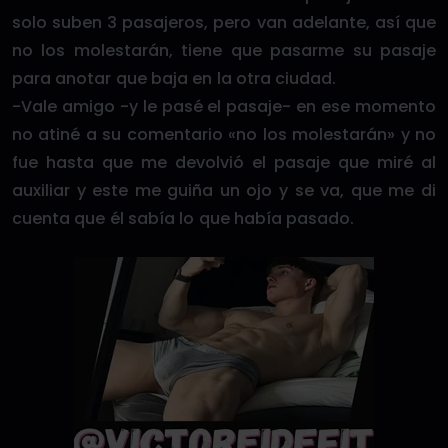
solo suben 3 pasajeros, pero van adelante, así que
no los molestarán, tiene que pasarme su pasaje
para anotar que baja en la otra ciudad.
-Vale amigo -y le pasé el pasaje- en ese momento
no atiné a su comentario «no los molestarán» y no
fue hasta que me devolvió el pasaje que miré al
auxiliar y este me guiña un ojo y se va, que me di
cuenta que él sabía lo que había pasado.