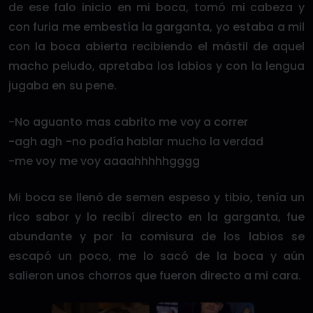
de ese falo inicio en mi boca, tomó mi cabeza y
con furia me embestía la garganta, yo estaba a mil
con la boca abierta recibiendo el mástil de aquel
macho peludo, apretaba los labios y con la lengua
jugaba en su pene.
-No aguanto mas cabrito me voy a correr
-agh agh -no podía hablar mucho la verdad
-me voy me voy aaaahhhhhgggg
Mi boca se llenó de semen espeso y tibio, tenía un
rico sabor y lo recibí directo en la garganta, fue
abundante y por la comisura de los labios se
escapó un poco, me lo sacó de la boca y aún
salieron unos chorros que fueron directo a mi cara.