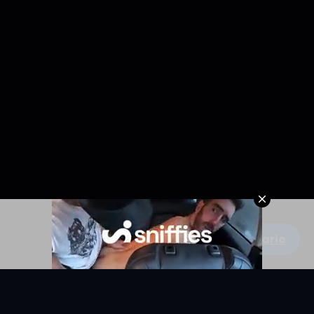
Escribe un comentario