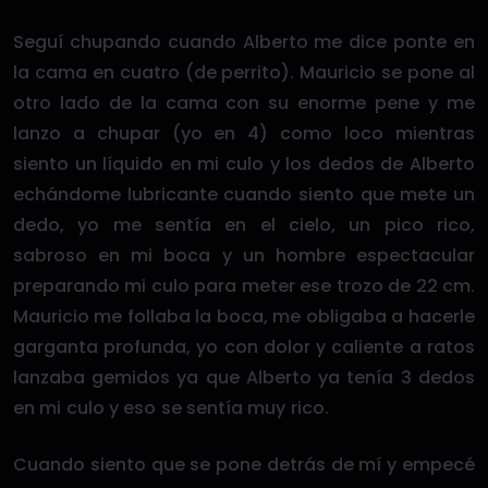
Seguí chupando cuando Alberto me dice ponte en
la cama en cuatro (de perrito). Mauricio se pone al
otro lado de la cama con su enorme pene y me
lanzo a chupar (yo en 4) como loco mientras
siento un líquido en mi culo y los dedos de Alberto
echándome lubricante cuando siento que mete un
dedo, yo me sentía en el cielo, un pico rico,
sabroso en mi boca y un hombre espectacular
preparando mi culo para meter ese trozo de 22 cm.
Mauricio me follaba la boca, me obligaba a hacerle
garganta profunda, yo con dolor y caliente a ratos
lanzaba gemidos ya que Alberto ya tenía 3 dedos
en mi culo y eso se sentía muy rico.
Cuando siento que se pone detrás de mí y empecé