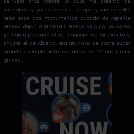
se veía más varonil lo cual me calentó de
inmediato y yo no perdí el tiempo y me arrodillé
ante esos dos monumentos cuando de repente
ambos dejan a la vista 2 trozos de pico, yo como
ya había probado el de Mauricio me fui directo a
chupar el de Alberto, era un trozo de carne super
grande a simple vista era de cómo 22 cm y muy
grueso.