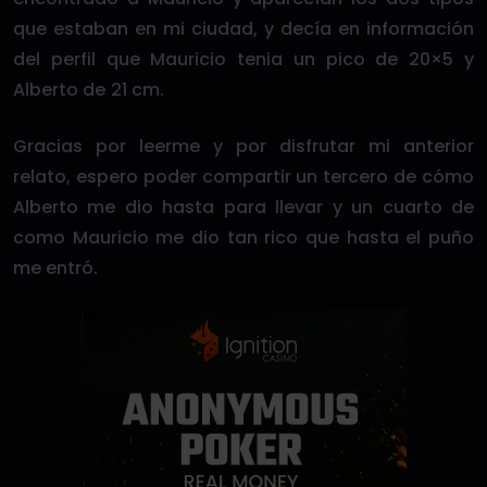
que estaban en mi ciudad, y decía en información
del perfil que Mauricio tenia un pico de 20×5 y
Alberto de 21 cm.
Gracias por leerme y por disfrutar mi anterior
relato, espero poder compartir un tercero de cómo
Alberto me dio hasta para llevar y un cuarto de
como Mauricio me dio tan rico que hasta el puño
me entró.