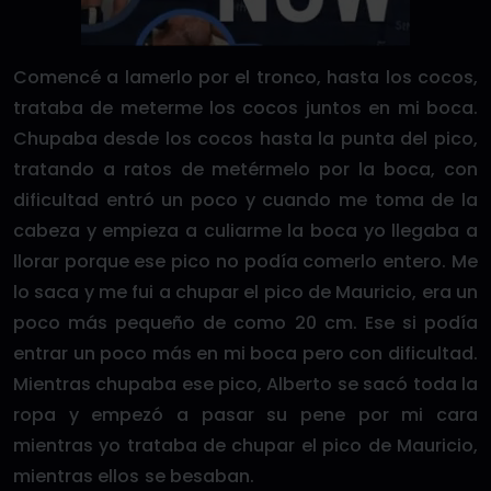
Comencé a lamerlo por el tronco, hasta los cocos,
trataba de meterme los cocos juntos en mi boca.
Chupaba desde los cocos hasta la punta del pico,
tratando a ratos de metérmelo por la boca, con
dificultad entró un poco y cuando me toma de la
cabeza y empieza a culiarme la boca yo llegaba a
llorar porque ese pico no podía comerlo entero. Me
lo saca y me fui a chupar el pico de Mauricio, era un
poco más pequeño de como 20 cm. Ese si podía
entrar un poco más en mi boca pero con dificultad.
Mientras chupaba ese pico, Alberto se sacó toda la
ropa y empezó a pasar su pene por mi cara
mientras yo trataba de chupar el pico de Mauricio,
mientras ellos se besaban.