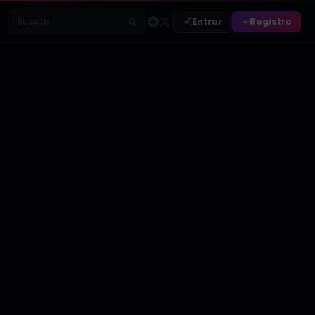
Entrar
Registro
Buscar relatos