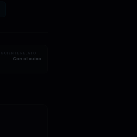
IGUIENTE RELATO →
Con el cuico