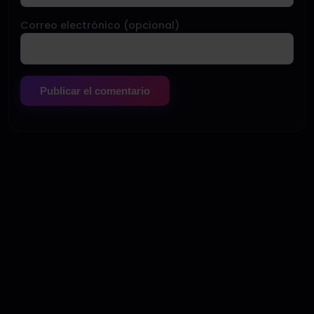
Correo electrónico (opcional)