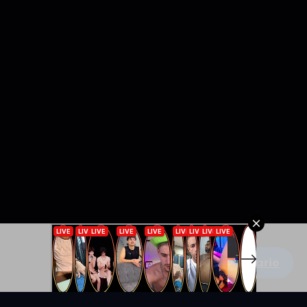
Escribe un comentario