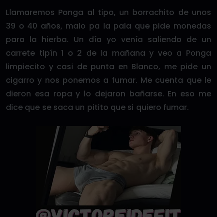
Llamaremos Ponga al tipo, un borrachito de unos
39 o 40 años, malo pa la pala que pide monedas
para la hierba. Un día yo venía saliendo de un
carrete tipín 1 o 2 de la mañana y veo a Ponga
limpiecito y casi de punta en Blanco, me pide un
cigarro y nos ponemos a fumar. Me cuenta que le
dieron esa ropa y lo dejaron bañarse. En eso me
dice que se saca un pitito que si quiero fumar.