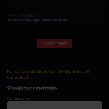
SIGUIENTE RELATO →
Siempre hay algo para aprender
Reportar relato
No hay comentarios aún. ¡Sé el primero en
comentar!
Deja tu comentario
Comentario