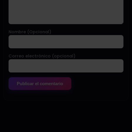
Nombre (Opcional)
Correo electrónico (opcional)