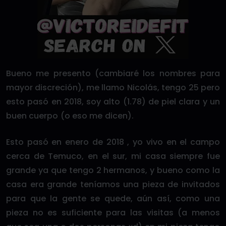
Bueno me presento (cambiaré los nombres para
mayor discreción), me llamo Nicolás, tengo 25 pero
esto pasó en 2018, soy alto (1.78) de piel clara y un
buen cuerpo (o eso me dicen).
Esto pasó en enero de 2018 , yo vivo en el campo
cerca de Temuco, en el sur, mi casa siempre fue
grande ya que tengo 2 hermanos, y bueno como la
casa era grande teníamos una pieza de invitados
para que la gente se quede, aún así, como una
pieza no es suficiente para las visitas (a menos