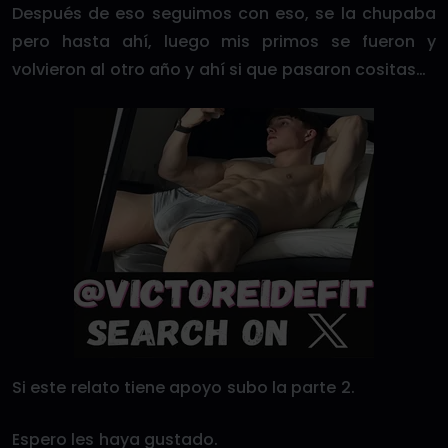
Después de eso seguimos con eso, se la chupaba
pero hasta ahí, luego mis primos se fueron y
volvieron al otro año y ahí si que pasaron cositas…
Si este relato tiene apoyo subo la parte 2.
Espero les haya gustado.