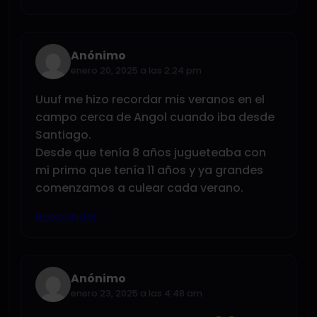
Anónimo
enero 20, 2025 a las 2:24 pm
Uuuf me hizo recordar mis veranos en el
campo cerca de Angol cuando iba desde
Santiago.
Desde que tenía 8 años jugueteaba con
mi primo que tenía 11 años y ya grandes
comenzamos a culear cada verano.
Responder
Anónimo
enero 23, 2025 a las 4:48 am