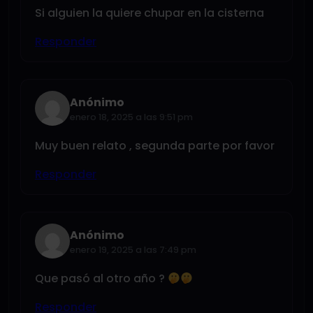
Si alguien la quiere chupar en la cisterna
Responder
Anónimo
enero 18, 2025 a las 9:51 pm
Muy buen relato , segunda parte por favor
Responder
Anónimo
enero 19, 2025 a las 7:49 pm
Que pasó al otro año ?
Responder