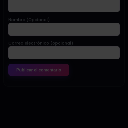
Nombre (Opcional)
Correo electrónico (opcional)