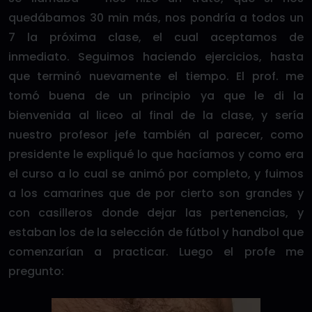
quedábamos 30 min más, nos pondría a todos un
7 la próxima clase, el cual aceptamos de
inmediato. Seguimos haciendo ejercicios, hasta
que terminó nuevamente el tiempo. El prof. me
tomó buena de un principio ya que le di la
bienvenida al liceo al final de la clase, y sería
nuestro profesor jefe también al parecer, como
presidente le expliqué lo que hacíamos y como era
el curso a lo cual se animó por completo, y fuimos
a los camarines que de por cierto son grandes y
con casilleros donde dejar las pertenencias, y
estaban los de la selección de fútbol y handbol que
comenzarían a practicar. Luego el profe me
pregunto: