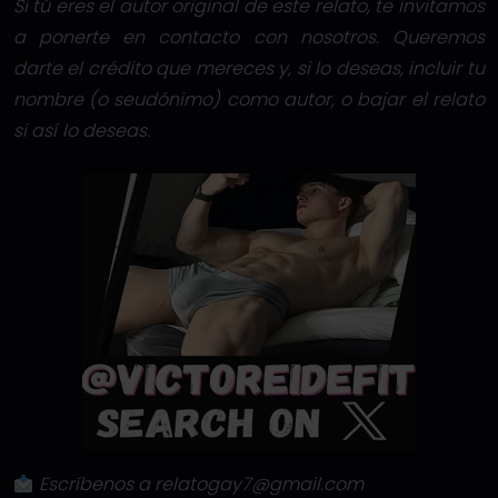
Si tú eres el autor original de este relato, te invitamos
a ponerte en contacto con nosotros. Queremos
darte el crédito que mereces y, si lo deseas, incluir tu
nombre (o seudónimo) como autor, o bajar el relato
si así lo deseas.
Escríbenos a relatogay7@gmail.com