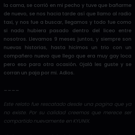
la cama, se corrió en mi pecho y tuve que bañarme
de nuevo, se nos hacia tarde así que llamo al radio
taxi, y nos fue a buscar, llegamos y todo fue como
si nada hubiera pasado dentro del liceo entre
nosotros. Llevamos 9 meses juntos, y siempre son
nuevas historias, hasta hicimos un trio con un
compañero nuevo que llego que era muy gay loca
pero eso para otra ocasión. Ojalá les guste y se
corran un paja por mi. Adios.
____
Este relato fue rescatado desde una pagina que ya
no existe. Por su calidad creemos que merece ser
compartido nuevamente en KYUNIX.