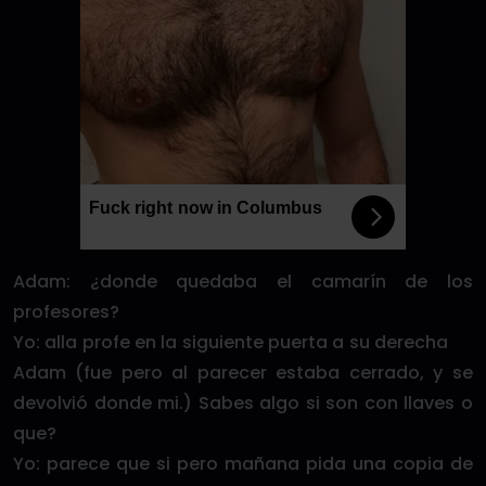
Fuck right now in Columbus
Adam: ¿donde quedaba el camarín de los
profesores?
Yo: alla profe en la siguiente puerta a su derecha
Adam (fue pero al parecer estaba cerrado, y se
devolvió donde mi.) Sabes algo si son con llaves o
que?
Yo: parece que si pero mañana pida una copia de