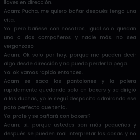
llaves en dirección.
Adam: Pucha, me quiero bañar después tengo una
cita.
Yo: pero bañese con nosotros, igual solo quedan
uno o dos compañeros y nadie más. no sea
vergonzoso
Adam: Ok solo por hoy, porque me pueden decir
algo desde dirección y no puedo perder la pega.
Yo: ok vamos rapido entonces.
Adam se saco los pantalones y la polera
rapidamente quedando solo en boxers y se dirigió
a las duchas, yo le seguí despacito admirando ese
poto perfecto que tenía.
Yo: profe y se bañará con boxers?
Adam: si, porque ustedes son más pequeños y
después se pueden mal interpretar las cosas y no