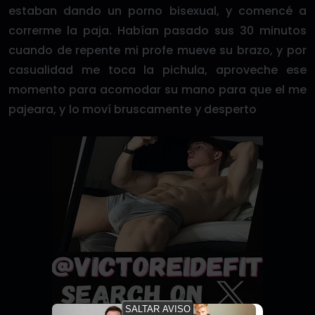
estaban dando un porno bisexual, y comencé a
correrme la paja. Habían pasado sus 30 minutos
cuando de repente mi profe mueve su brazo, y por
casualidad me toca la pichula, aproveche ese
momento para acomodar su mano para que el me
pajeara, y lo moví bruscamente y desperto
SALTAR AVISO