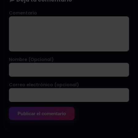
Comentario
Nombre (Opcional)
Correo electrónico (opcional)