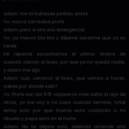
Adam: me la hubieses pedido antes
Yo: nunca tan balsa profe
Adam: pero si era una emergencia
Yo: ya menos bla bla y déjeme secarme que ya es
tarde
De repente escuchamos el ultimo timbre de
cuando cierran el liceo, por que ya no queda nadie,
y adam me dijo
Adam: Luis, cerraron el liceo, que vamos a hacer,
sabes por donde salir?
Yo: Profe son las 9:15 vayase no mas salte la reja de
atras, yo me voy a mi casa cuando termine, total
estoy solo por que mama esta cuidando a mi
abuela y papa esta en el norte
Adam: No te dejare solo, ademas arriende una