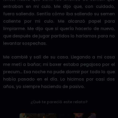
entraban en mi culo. Me dijo que, con cuidado,
fuera saliendo. Sentía cómo iba saliendo su semen
caliente por mi culo. Me alcanzó papel para
limpiarme. Me dijo que si quería hacerlo de nuevo,
que después de jugar partidos lo haríamos para no
levantar sospechas.
Me cambié y salí de su casa. Llegando a mi casa
me metí a bañar; mi boxer estaba pegajoso por el
precum… Esa noche no pude dormir por todo lo que
había pasado en el día. Lo hicimos por casi dos
años, yo siempre haciendo de pasivo.
¿Qué te pareció este relato?