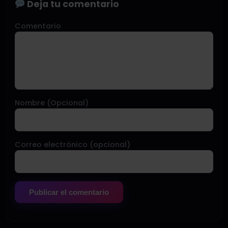
Deja tu comentario
Comentario
Nombre (Opcional)
Correo electrónico (opcional)