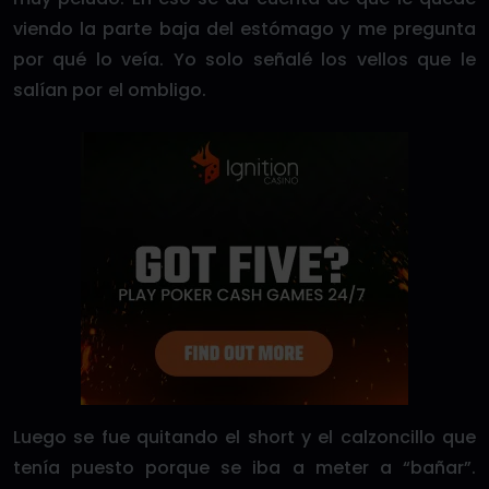
viendo la parte baja del estómago y me pregunta
por qué lo veía. Yo solo señalé los vellos que le
salían por el ombligo.
Luego se fue quitando el short y el calzoncillo que
tenía puesto porque se iba a meter a “bañar”.