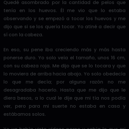
Quedé asombrado por la cantidad de pelos que
tenía en los huevos. Él me vio que lo estaba
observando y se empezó a tocar los huevos y me
dijo que si se los quería tocar. Yo atiné a decir que
sí con la cabeza.
En eso, su pene iba creciendo más y más hasta
ponerse duro. Yo solo veía el tamaño, unos 16 cm,
con su cabeza roja. Me dijo que se lo tocara y que
lo moviera de arriba hacia abajo. Yo solo obedecía
lo que me decía; por alguna razón no me
desagradaba hacerlo. Hasta que me dijo que le
diera besos, a lo cual le dije que mi tía nos podía
ver, pero para mi suerte no estaba en casa y
estábamos solos.