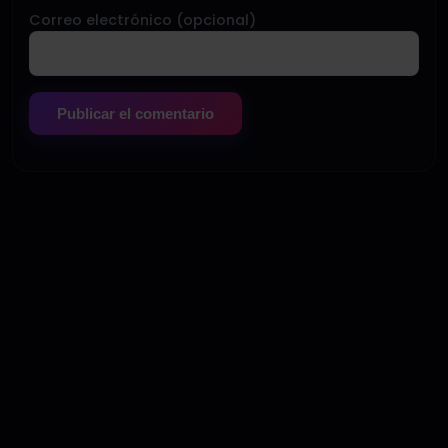
Correo electrónico (opcional)