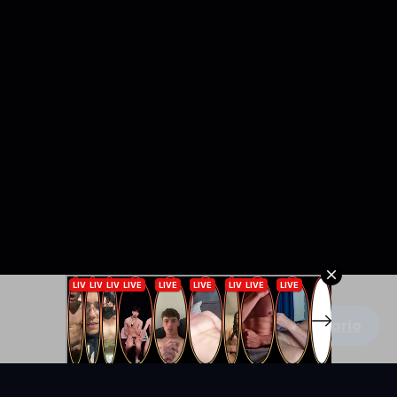
Escribe un comentario