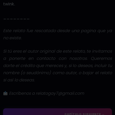
twink.
________
Este relato fue rescatado desde una pagina que ya
no existe.
Si tú eres el autor original de este relato, te invitamos
a ponerte en contacto con nosotros. Queremos
darte el crédito que mereces y, si lo deseas, incluir tu
nombre (o seudónimo) como autor, o bajar el relato
si así lo deseas.
Escríbenos a relatogay7@gmail.com
CAPÍTULO SIGUIENTE →