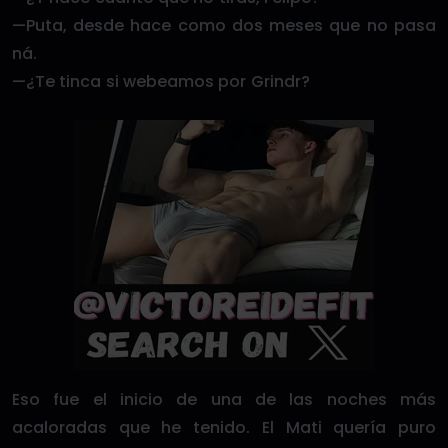
—Puta, desde hace como dos meses que no pasa
ná.
—¿Te tinca si webeamos por Grindr?
Eso fue el inicio de una de las noches más
acaloradas que he tenido. El Mati quería puro