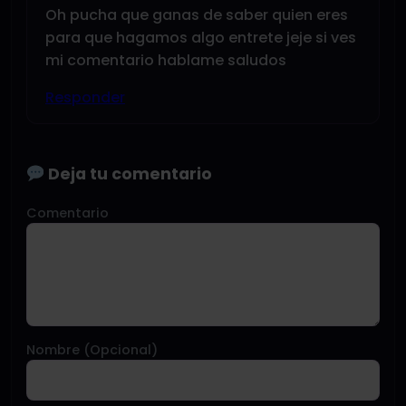
Oh pucha que ganas de saber quien eres
para que hagamos algo entrete jeje si ves
mi comentario hablame saludos
Responder
Deja tu comentario
Comentario
Nombre (Opcional)