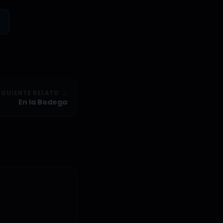
IGUIENTE RELATO →
En la Bodega