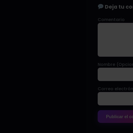
Deja tu c
Comentario
Nombre (Opcio
Correo electrón