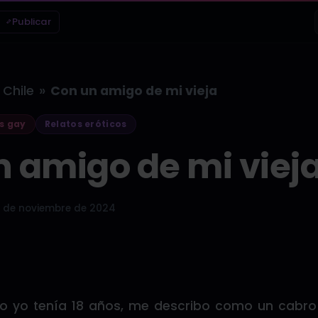
Publicar
»
Chile
Con un amigo de mi vieja
s gay
Relatos eróticos
 amigo de mi viej
 de noviembre de 2024
 yo tenía 18 años, me describo como un cabro 