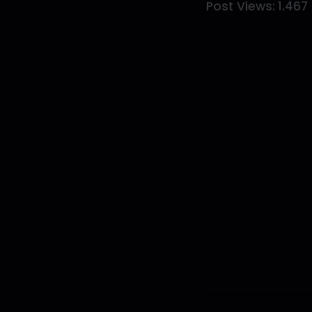
Post Views:
1.467