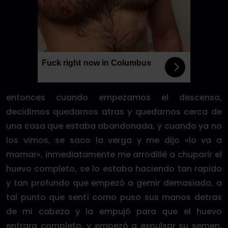
Fuck right now in Columbus
entonces cuando empezamos el descenso,
decidimos quedarnos atras y quedarnos cerca de
una casa que estaba abandonada, y cuando ya no
los vimos, se saco la verga y me dijo «lo va a
mamar», inmediatamente me arrodillé a chuparlr el
huevo completo, se lo estaba haciendo tan rapido
y tan profundo que empezó a gemir demasiado, a
tal punto que sentí como puso sus manos detras
de mi cabeza y la empujó para que el huevo
entrara completo, y empezó a expulsar su semen,