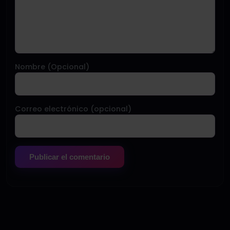
Nombre (Opcional)
Correo electrónico (opcional)