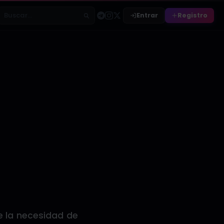
Entrar
Registro
Buscar relatos
e la necesidad de