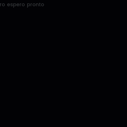
ro espero pronto