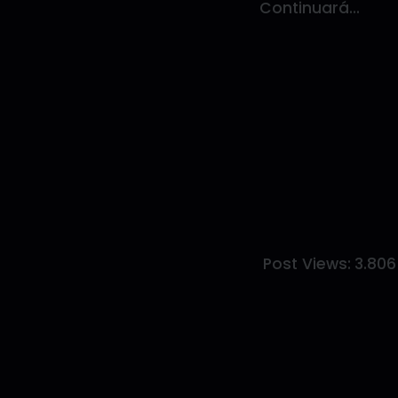
Continuará…
Post Views:
3.806