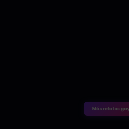
Más relatos ga