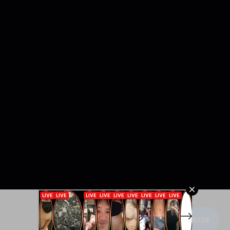
Escribe un comentario