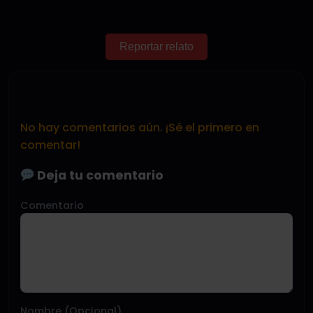
Reportar relato
No hay comentarios aún. ¡Sé el primero en
comentar!
Deja tu comentario
Comentario
Nombre (Opcional)