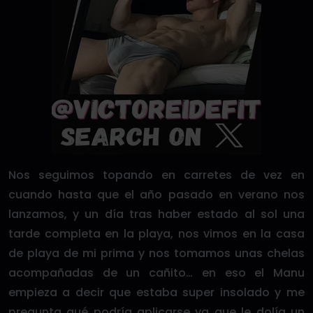
Nos seguimos topando en carretes de vez en
cuando hasta que el año pasado en verano nos
lanzamos, y un día tras haber estado al sol una
tarde completa en la playa, nos vimos en la casa
de playa de mi prima y nos tomamos unas chelas
acompañadas de un cañito… en eso el Manu
empieza a decir que estaba super insolado y me
pregunta qué podría aplicarse ya que le dolía un