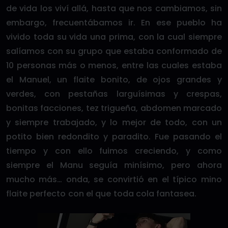
de vida los viví allá, hasta que nos cambiamos, sin
embargo, frecuentábamos ir. En ese pueblo ha
vivido toda su vida una prima, con la cual siempre
salíamos con su grupo que estaba conformado de
10 personas más o menos, entre las cuales estaba
el Manuel, un flaite bonito, de ojos grandes y
verdes, con pestañas larguísimas y crespas,
bonitas facciones, tez trigueña, abdomen marcado
y siempre trabajado, y lo mejor de todo, con un
potito bien redondito y paradito. Fue pasando el
tiempo y con ello fuimos creciendo, y como
siempre el Manu seguía minísimo, pero ahora
mucho más… onda, se convirtió en el típico mino
flaite perfecto con el que toda cola fantasea.