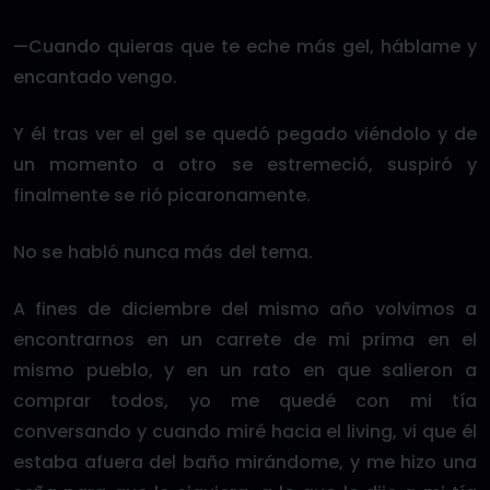
—Cuando quieras que te eche más gel, háblame y
encantado vengo.
Y él tras ver el gel se quedó pegado viéndolo y de
un momento a otro se estremeció, suspiró y
finalmente se rió picaronamente.
No se habló nunca más del tema.
A fines de diciembre del mismo año volvimos a
encontrarnos en un carrete de mi prima en el
mismo pueblo, y en un rato en que salieron a
comprar todos, yo me quedé con mi tía
conversando y cuando miré hacia el living, vi que él
estaba afuera del baño mirándome, y me hizo una