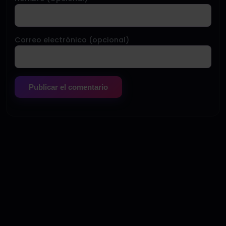
Correo electrónico (opcional)