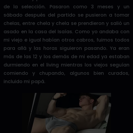
de la selección. Pasaron como 3 meses y un
sábado después del partido se pusieron a tomar
chelas, entre chela y chela se prendieron y salió un
asado en la casa del Isaías. Como yo andaba con
mi viejo e igual habían otros cabros, fuimos todos
para allá y las horas siguieron pasando. Ya eran
más de las 12 y los demás de mi edad ya estaban
durmiendo en el living mientras los viejos seguían
comiendo y chupando, algunos bien curados,
incluido mi papá.