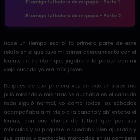
El amigo futbolero de mi papá – Parte 1
1
El amigo futbolero de mi papá – Parte 2
2
Hace un tiempo escribí la primera parte de este
relato en el que tuve mi primer acercamiento con el
Isaías, un treintón que jugaba a la pelota con mi
viejo cuando yo era más joven.
Después de esa primera vez en que el Isaías me
pilló mirándolo mientras se duchaba en el camarín
todo siguió normal, yo como todos los sábados
acompañaba a mi viejo a la cancha y ahí estaba el
Isaías, con sus shorts de futbol que por sus
músculos y su paquete le quedaba bien ajustado y
sus brazos y pectorales marcados en su camiseta