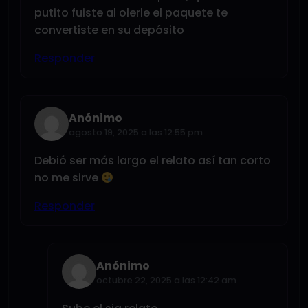
putito fuiste al olerle el paquete te
convertiste en su depósito
Responder
Anónimo
agosto 19, 2025 a las 12:55 pm
Debió ser más largo el relato así tan corto
no me sirve
Responder
Anónimo
octubre 22, 2025 a las 12:42 am