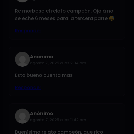
Re morboso el relato campeón. Ojalá no
se eche 6 meses para la tercera parte
Responder
Anónimo
agosto 7, 2025 a las 2:34 am
Esta bueno cuenta mas
Responder
Anónimo
agosto 7, 2025 a las 11:42 am
Buenísimo relato campeón, que rico