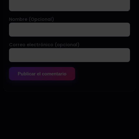
Nombre (Opcional)
Correo electrónico (opcional)