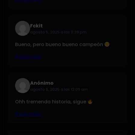
Fckit
agosto 5, 2025 a las 11:39 pm
Bueno, pero bueno bueno campeón
Responder
Anónimo
agosto 6, 2025 a las 12:09 am
Ohh tremenda historia, sigue
Responder