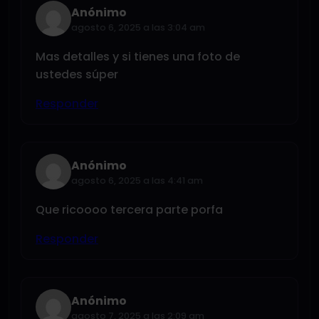
Anónimo
agosto 6, 2025 a las 3:04 am
Mas detalles y si tienes una foto de
ustedes súper
Responder
Anónimo
agosto 6, 2025 a las 4:41 am
Que ricoooo tercera parte porfa
Responder
Anónimo
agosto 7, 2025 a las 2:09 am