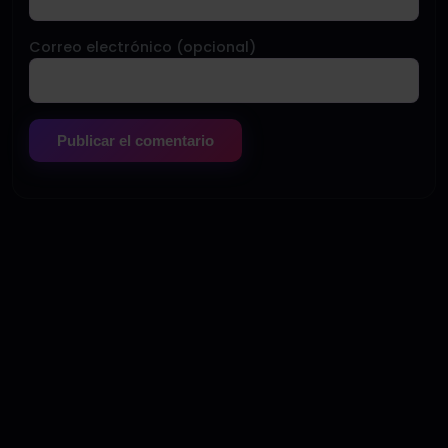
Correo electrónico (opcional)