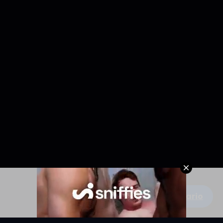
Escribe un comentario