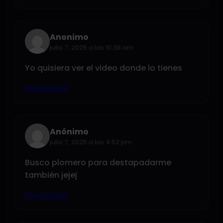
Anonimo
julio 7, 2025 a las 10:38 am
Yo quisiera ver el video donde lo tienes
Responder
Anónimo
julio 7, 2025 a las 4:52 pm
Busco plomero para destapadarme
también jejej
Responder