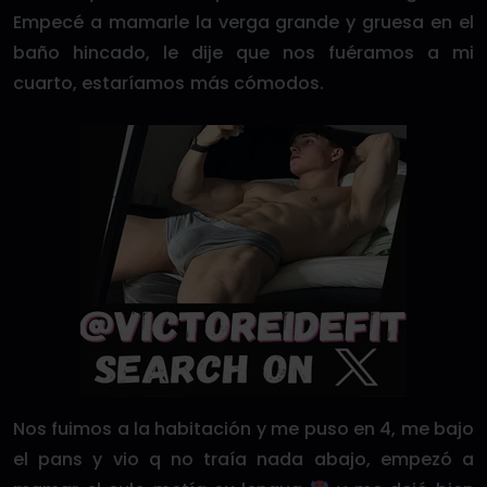
Empecé a mamarle la verga grande y gruesa en el
baño hincado, le dije que nos fuéramos a mi
cuarto, estaríamos más cómodos.
Nos fuimos a la habitación y me puso en 4, me bajo
el pans y vio q no traía nada abajo, empezó a