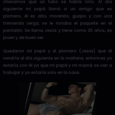
checamos que un tubo se había roto. Al día
siguiente mi papá llamó a un amigo que es
plomero, él es alto, morenito, guapo y con una
tremenda verga, se le notaba el paquete en el
pantalón. Se llama Jesús y tiene como 35 años, es
joven y de buen ver.
Quedaron mi papá y el plomero (Jesús) que él
vendría al día siguiente en la mañana, entonces yo
estaría con él ya que mi papá y mi mamá se van a
trabajar y yo estaría solo en la casa.