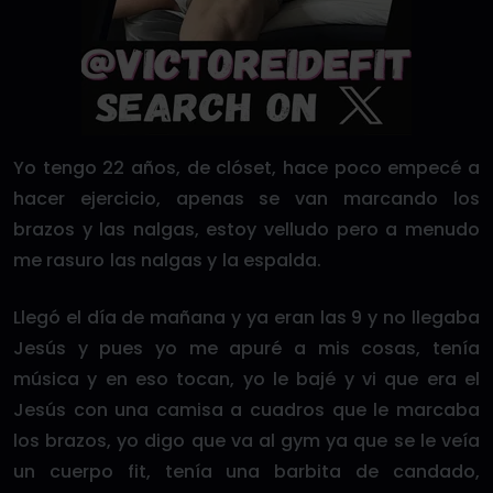
Yo tengo 22 años, de clóset, hace poco empecé a
hacer ejercicio, apenas se van marcando los
brazos y las nalgas, estoy velludo pero a menudo
me rasuro las nalgas y la espalda.
Llegó el día de mañana y ya eran las 9 y no llegaba
Jesús y pues yo me apuré a mis cosas, tenía
música y en eso tocan, yo le bajé y vi que era el
Jesús con una camisa a cuadros que le marcaba
los brazos, yo digo que va al gym ya que se le veía
un cuerpo fit, tenía una barbita de candado,