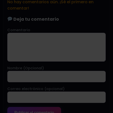
No hay comentarios aún. ¡Sé el primero en
comentar!
Deja tu comentario
Comentario
Nombre (Opcional)
Correo electrónico (opcional)