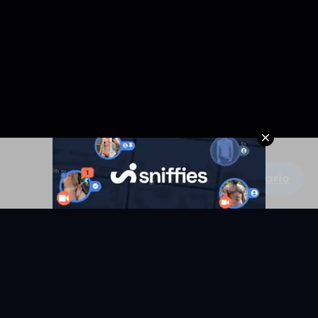
Escribe un comentario