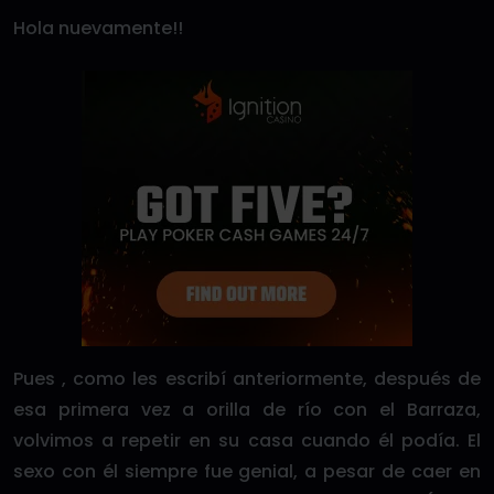
Hola nuevamente!!
Pues , como les escribí anteriormente, después de
esa primera vez a orilla de río con el Barraza,
volvimos a repetir en su casa cuando él podía. El
sexo con él siempre fue genial, a pesar de caer en