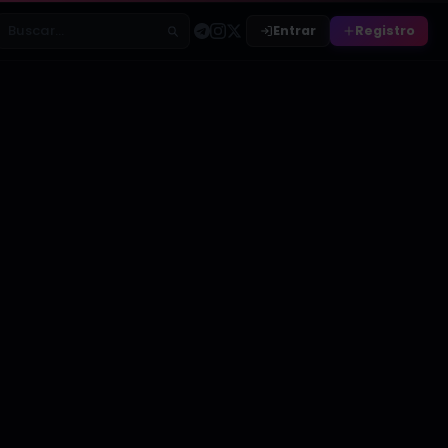
Entrar
Registro
Buscar relatos