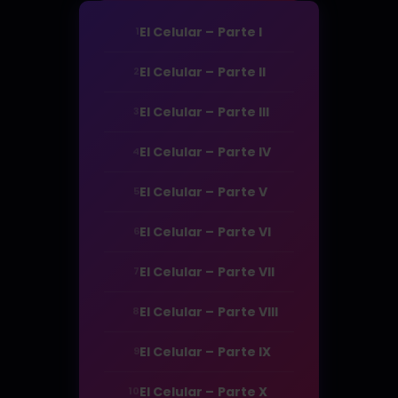
El Celular – Parte I
1
El Celular – Parte II
2
El Celular – Parte III
3
El Celular – Parte IV
4
El Celular – Parte V
5
El Celular – Parte VI
6
El Celular – Parte VII
7
El Celular – Parte VIII
8
El Celular – Parte IX
9
El Celular – Parte X
10