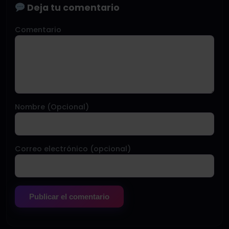
Deja tu comentario
Comentario
Nombre (Opcional)
Correo electrónico (opcional)