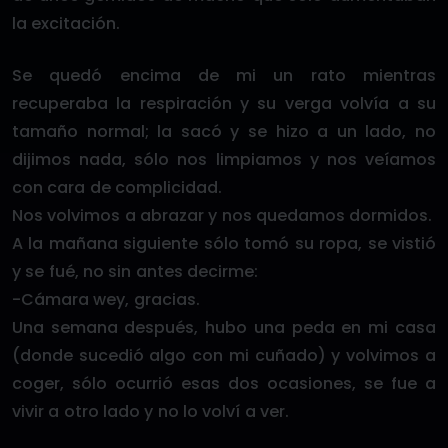
la excitación.
Se quedó encima de mi un rato mientras
recuperaba la respiración y su verga volvía a su
tamaño normal; la sacó y se hizo a un lado, no
dijimos nada, sólo nos limpiamos y nos veíamos
con cara de complicidad.
Nos volvimos a abrazar y nos quedamos dormidos.
A la mañana siguiente sólo tomó su ropa, se vistió
y se fué, no sin antes decirme:
-Cámara wey, gracias.
Una semana después, hubo una peda en mi casa
(donde sucedió algo con mi cuñado) y volvimos a
coger, sólo ocurrió esas dos ocasiones, se fue a
vivir a otro lado y no lo volví a ver.