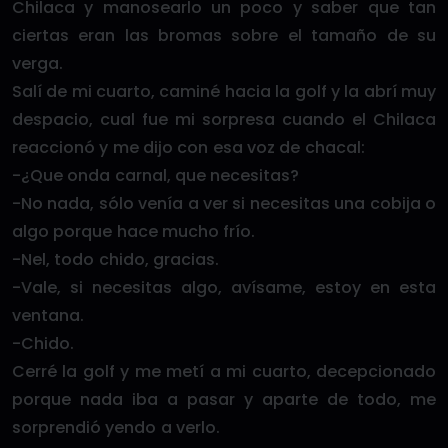
Chilaca y manosearlo un poco y saber que tan
ciertas eran las bromas sobre el tamaño de su
verga.
Salí de mi cuarto, caminé hacia la golf y la abrí muy
despacio, cual fue mi sorpresa cuando el Chilaca
reaccionó y me dijo con esa voz de chacal:
-¿Que onda carnal, que necesitas?
-No nada, sólo venía a ver si necesitas una cobija o
algo porque hace mucho frío.
-Nel, todo chido, gracias.
-Vale, si necesitas algo, avísame, estoy en esta
ventana.
-Chido.
Cerré la golf y me metí a mi cuarto, decepcionado
porque nada iba a pasar y aparte de todo, me
sorprendió yendo a verlo.