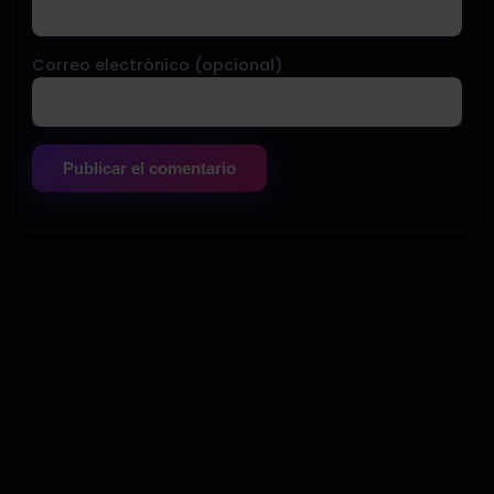
Correo electrónico (opcional)