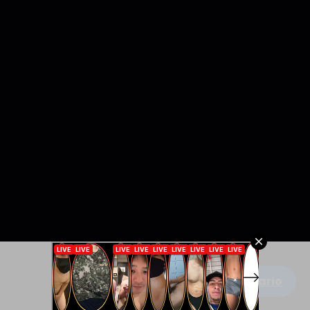
Escribe un comentario