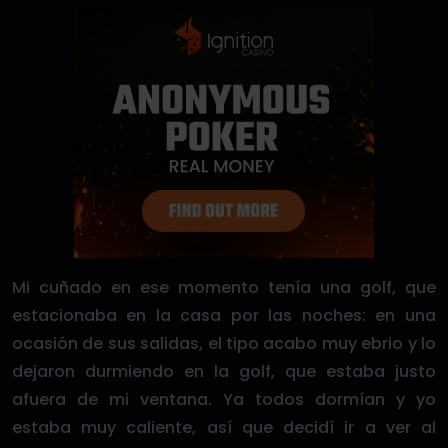
Mi cuñado en ese momento tenía una golf, que
estacionaba en la casa por las noches: en una
ocasión de sus salidas, el tipo acabo muy ebrio y lo
dejaron durmiendo en la golf, que estaba justo
afuera de mi ventana. Ya todos dormían y yo
estaba muy caliente, así que decidí ir a ver al