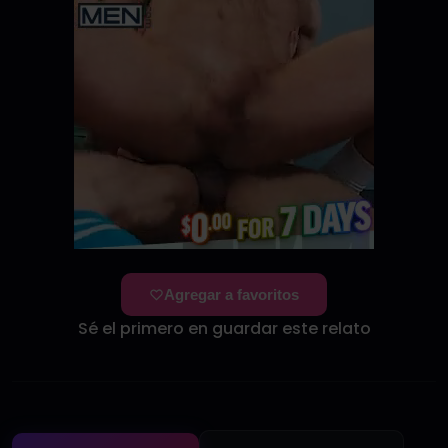
Agregar a favoritos
Sé el primero en guardar este relato