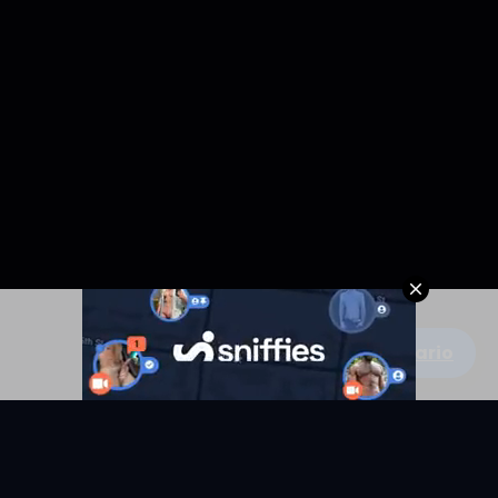
Escribe un comentario