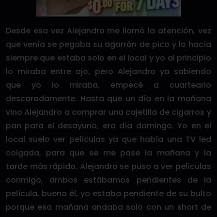
Desde esa vez Alejandro me llamó la atención, vez
que venía se pegaba su agarrón de pico y lo hacía
siempre que estaba solo en el local y yo al principio
lo miraba entre ojo, pero Alejandro ya sabiendo
que yo lo miraba, empecé a cuartearlo
descaradamente. Hasta que un día en la mañana
vino Alejandro a comprar una cajetilla de cigarros y
pan para el desayuno, era día domingo. Yo en el
local suelo ver películas ya que había una TV led
colgada, para que se me pase la mañana y la
tarde más rápido. Alejandro se puso a ver películas
conmigo, ambos estábamos pendientes de la
película, bueno él, yo estaba pendiente de su bulto
porque esa mañana andaba solo con un short de