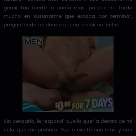
gemir tan fuerte lo ponía más, porque no tardó
mucho en susurrarme que estaba por terminar,
preguntándome dónde quería recibir su leche.
Sin pensarlo, le respondí que la quería dentro de mi
culo, que me preñara. Eso lo excitó aún más, y con