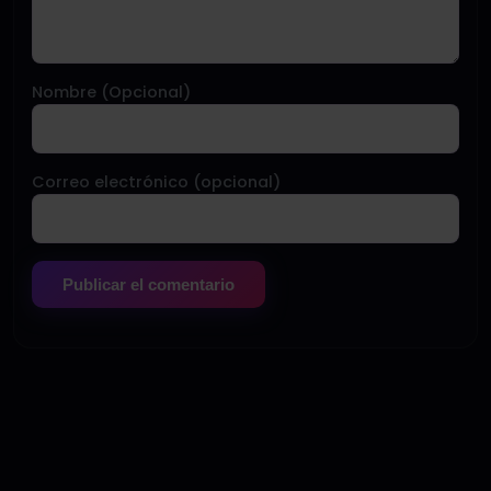
Nombre (Opcional)
Correo electrónico (opcional)