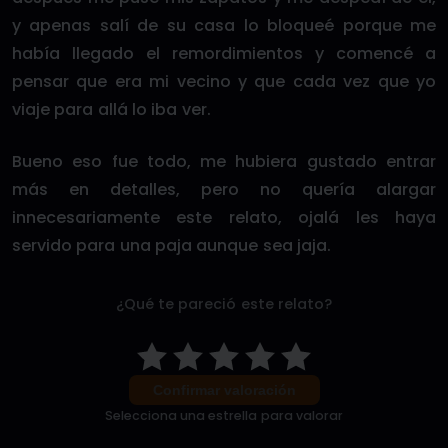
y apenas salí de su casa lo bloqueé porque me
había llegado el remordimientos y comencé a
pensar que era mi vecino y que cada vez que yo
viaje para allá lo iba ver.
Bueno eso fue todo, me hubiera gustado entrar
más en detalles, pero no quería alargar
innecesariamente este relato, ojalá les haya
servido para una paja aunque sea jaja.
¿Qué te pareció este relato?
Confirmar valoración
Selecciona una estrella para valorar