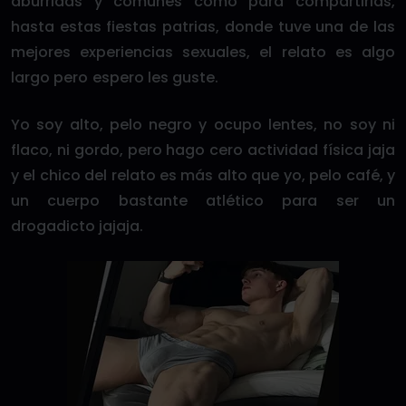
aburridas y comunes como para compartirlas,
hasta estas fiestas patrias, donde tuve una de las
mejores experiencias sexuales, el relato es algo
largo pero espero les guste.
Yo soy alto, pelo negro y ocupo lentes, no soy ni
flaco, ni gordo, pero hago cero actividad física jaja
y el chico del relato es más alto que yo, pelo café, y
un cuerpo bastante atlético para ser un
drogadicto jajaja.