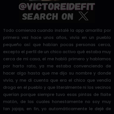
Todo comienza cuando instalé la app amarilla por
primera vez hace unos años, vivía en un pueblo
pequeño así que habían pocas personas cerca,
excepto el perfil de un chico activo qué estaba muy
cerca de mi casa, el me habló primero y hablamos
por harto rato, ya me estaba convenciendo de
hacer algo hasta que me dijo su nombre y donde
vivía, y me di cuenta que era el chico que vendía
droga en el pueblo y que literalmente ni los vecinos
querían porque siempre tuvo esas pintas de flaite
matón, de las cuales honestamente no soy muy
fan jajaja, en fin, yo automáticamente le dejé de