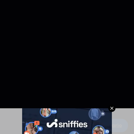
Escribe un comentario