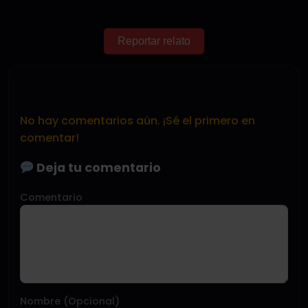
Reportar relato
No hay comentarios aún. ¡Sé el primero en
comentar!
Deja tu comentario
Comentario
Nombre (Opcional)