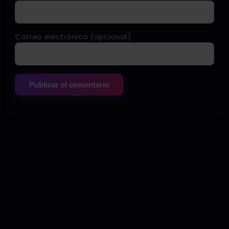
Correo electrónico (opcional)