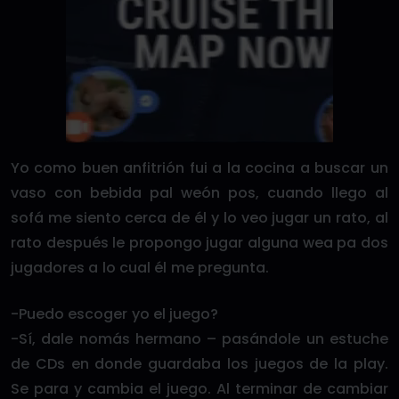
Yo como buen anfitrión fui a la cocina a buscar un
vaso con bebida pal weón pos, cuando llego al
sofá me siento cerca de él y lo veo jugar un rato, al
rato después le propongo jugar alguna wea pa dos
jugadores a lo cual él me pregunta.
-Puedo escoger yo el juego?
-Sí, dale nomás hermano – pasándole un estuche
de CDs en donde guardaba los juegos de la play.
Se para y cambia el juego. Al terminar de cambiar