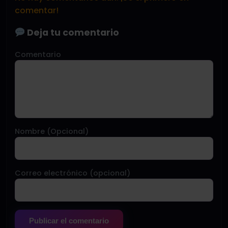
comentar!
Deja tu comentario
Comentario
Nombre (Opcional)
Correo electrónico (opcional)