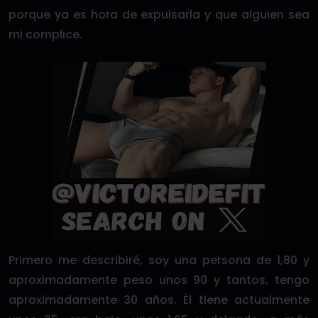
porque ya es hora de expulsarla y que alguien sea
mi complice.
Primero me describiré, soy una persona de 1,80 y
aproximadamente peso unos 90 y tantos, tengo
aproximadamente 30 años. Él tiene actualmente