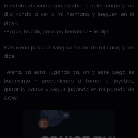
le estaba diciendo que estaba terrible aburrio y me
dijo «anda a ver a mi hermano y jueguen en la
play».
-Ya po, bacán, pasa po hermano – le dije
Este weón pasa al living comedor de mi casa, y me
dice:
-Wena, ya estai jugando ya, oh y este juego es
buenísimo – procediendo a tomar el joystick,
quitar la pausa y seguir jugando en mi partida de
GOW.