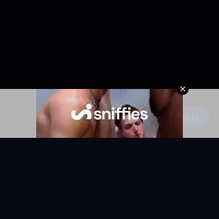
Escribe un comentario