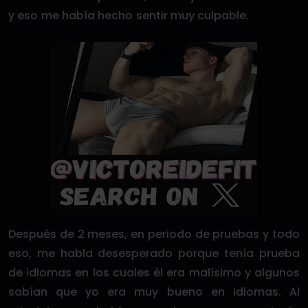
y eso me había hecho sentir muy culpable.
Después de 2 meses, en periodo de pruebas y todo
eso, me habla desesperado porque tenía prueba
de idiomas en los cuales él era malísimo y algunos
sabían que yo era muy bueno en idiomas. Al