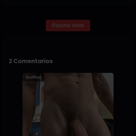
Reportar relato
2 Comentarios
Sniffies