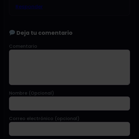
Responder
Deja tu comentario
Comentario
Nombre (Opcional)
Correo electrónico (opcional)