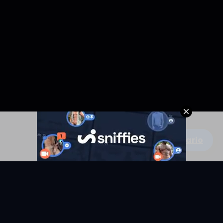
Escribe un comentario