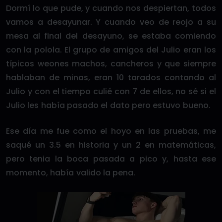
Dormí lo que pude, y cuando nos despiertan, todos
vamos a desayunar. Y cuando veo de reojo a su
mesa al final del desayuno, se estaba comiendo
con la polola. El grupo de amigos del Julio eran los
típicos weones machos, cancheros y que siempre
hablaban de minas, eran 10 tarados contando al
Julio y con el tiempo culié con 7 de ellos, no sé si el
Julio les había pasado el dato pero estuvo bueno.
Ese día me fue como el hoyo en las pruebas, me
saqué un 3.5 en historia y un 2 en matemáticas,
pero tenia la boca pasada a pico y, hasta ese
momento, había valido la pena.