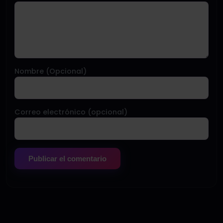
Nombre (Opcional)
Correo electrónico (opcional)