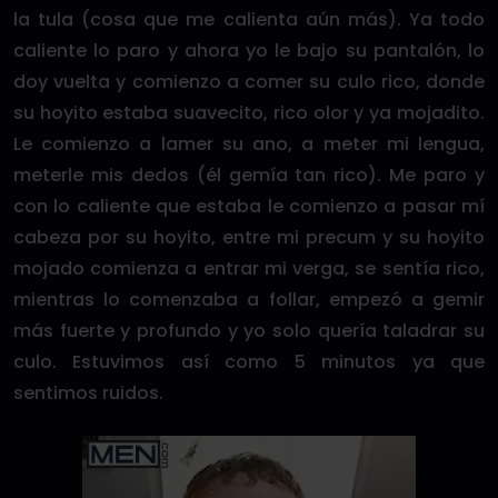
la tula (cosa que me calienta aún más). Ya todo
caliente lo paro y ahora yo le bajo su pantalón, lo
doy vuelta y comienzo a comer su culo rico, donde
su hoyito estaba suavecito, rico olor y ya mojadito.
Le comienzo a lamer su ano, a meter mi lengua,
meterle mis dedos (él gemía tan rico). Me paro y
con lo caliente que estaba le comienzo a pasar mí
cabeza por su hoyito, entre mi precum y su hoyito
mojado comienza a entrar mi verga, se sentía rico,
mientras lo comenzaba a follar, empezó a gemir
más fuerte y profundo y yo solo quería taladrar su
culo. Estuvimos así como 5 minutos ya que
sentimos ruidos.