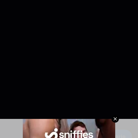
Escribe un comentario