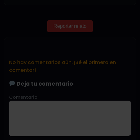
Reportar relato
No hay comentarios aún. ¡Sé el primero en
comentar!
Deja tu comentario
Comentario