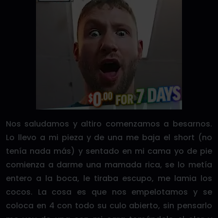
Nos saludamos y altiro comenzamos a besarnos.
Lo llevo a mi pieza y de una me baja el short (no
tenía nada más) y sentado en mi cama yo de pie
comienza a darme una mamada rica, se lo metía
entero a la boca, le tiraba escupo, me lamia los
cocos. La cosa es que nos empelotamos y se
coloca en 4 con todo su culo abierto, sin pensarlo