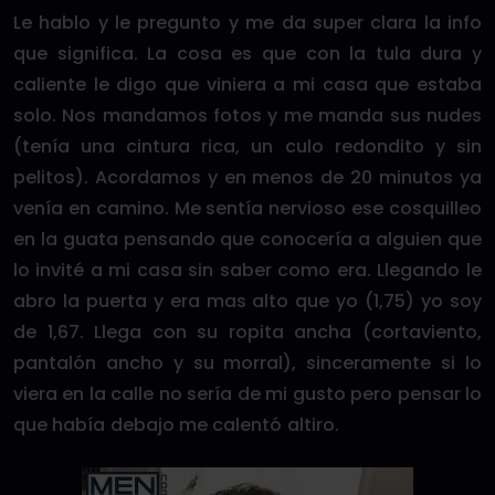
Le hablo y le pregunto y me da super clara la info
que significa. La cosa es que con la tula dura y
caliente le digo que viniera a mi casa que estaba
solo. Nos mandamos fotos y me manda sus nudes
(tenía una cintura rica, un culo redondito y sin
pelitos). Acordamos y en menos de 20 minutos ya
venía en camino. Me sentía nervioso ese cosquilleo
en la guata pensando que conocería a alguien que
lo invité a mi casa sin saber como era. Llegando le
abro la puerta y era mas alto que yo (1,75) yo soy
de 1,67. Llega con su ropita ancha (cortaviento,
pantalón ancho y su morral), sinceramente si lo
viera en la calle no sería de mi gusto pero pensar lo
que había debajo me calentó altiro.