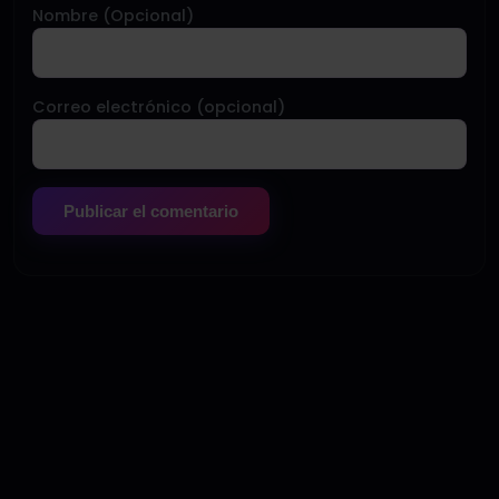
Nombre (Opcional)
Correo electrónico (opcional)