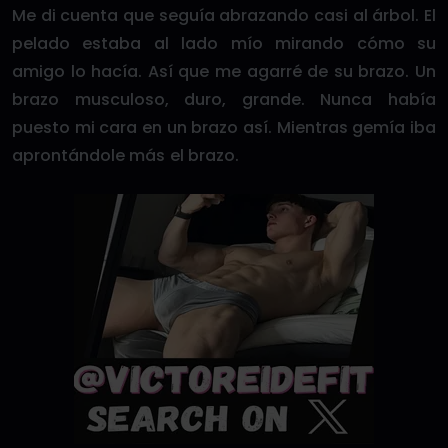
Me di cuenta que seguía abrazando casi al árbol. El
pelado estaba al lado mío mirando cómo su
amigo lo hacía. Así que me agarré de su brazo. Un
brazo musculoso, duro, grande. Nunca había
puesto mi cara en un brazo así. Mientras gemía iba
aprontándole más el brazo.