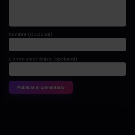
Nombre (Opcional)
Correo electrónico (opcional)