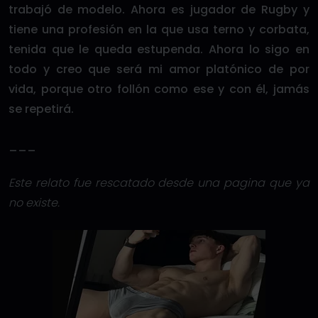
trabajó de modelo. Ahora es jugador de Rugby y
tiene una profesión en la que usa terno y corbata,
tenida que le queda estupenda. Ahora lo sigo en
todo y creo que será mi amor platónico de por
vida, porque otro follón como ese y con él, jamás
se repetirá.
___
Este relato fue rescatado desde una pagina que ya
no existe.