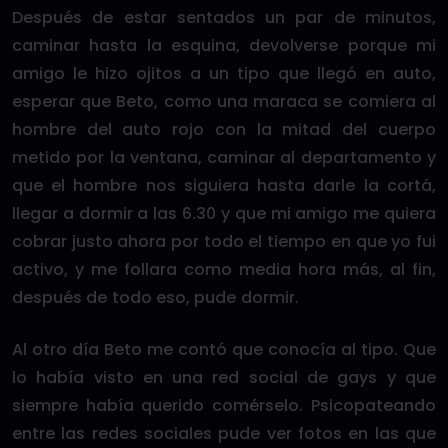
Después de estar sentados un par de minutos,
caminar hasta la esquina, devolverse porque mi
amigo le hizo ojitos a un tipo que llegó en auto,
esperar que Beto, como una maraca se comiera al
hombre del auto rojo con la mitad del cuerpo
metido por la ventana, caminar al departamento y
que el hombre nos siguiera hasta darle la cortá,
llegar a dormir a las 6.30 y que mi amigo me quiera
cobrar justo ahora por todo el tiempo en que yo fui
activo, y me follara como media hora más, al fin,
después de todo eso, pude dormir.
Al otro día Beto me contó que conocía al tipo. Que
lo había visto en una red social de gays y que
siempre había querido comérselo. Psicopateando
entre las redes sociales pude ver fotos en las que