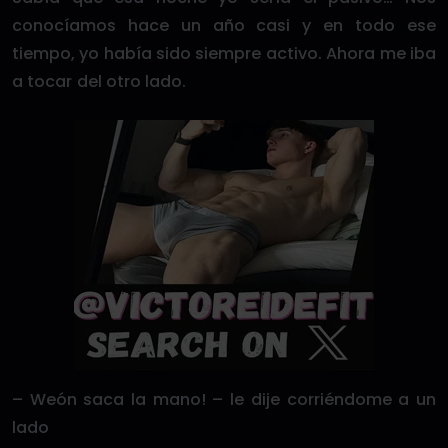
conocíamos hace un año casi y en todo ese
tiempo, yo había sido siempre activo. Ahora me iba
a tocar del otro lado.
– Weón saca la mano! – le dije corriéndome a un
lado