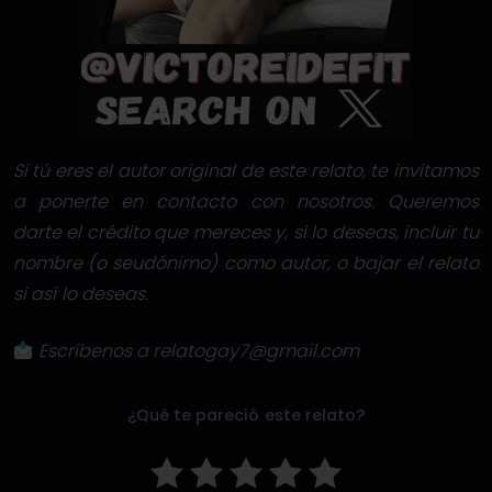
Si tú eres el autor original de este relato, te invitamos
a ponerte en contacto con nosotros. Queremos
darte el crédito que mereces y, si lo deseas, incluir tu
nombre (o seudónimo) como autor, o bajar el relato
si así lo deseas.
Escríbenos a relatogay7@gmail.com
¿Qué te pareció este relato?